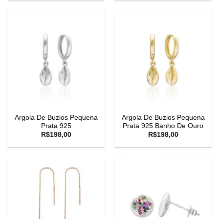
Argola De Buzios Pequena
Argola De Buzios Pequena
Prata 925
Prata 925 Banho De Ouro
R$
198,00
R$
198,00