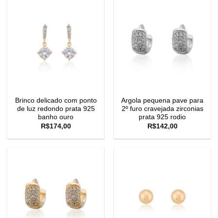
Brinco delicado com ponto
Argola pequena pave para
de luz redondo prata 925
2º furo cravejada zirconias
banho ouro
prata 925 rodio
R$
174,00
R$
142,00