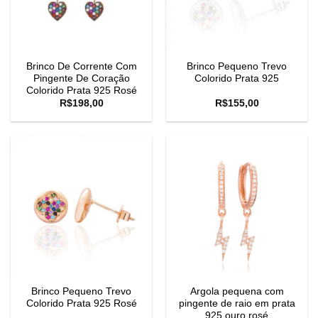
Brinco De Corrente Com
Brinco Pequeno Trevo
Pingente De Coração
Colorido Prata 925
Colorido Prata 925 Rosé
R$
198,00
R$
155,00
Brinco Pequeno Trevo
Argola pequena com
Colorido Prata 925 Rosé
pingente de raio em prata
925 ouro rosé