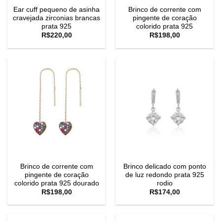
Ear cuff pequeno de asinha
Brinco de corrente com
cravejada zirconias brancas
pingente de coração
prata 925
colorido prata 925
R$
220,00
R$
198,00
Brinco de corrente com
Brinco delicado com ponto
pingente de coração
de luz redondo prata 925
colorido prata 925 dourado
rodio
R$
198,00
R$
174,00