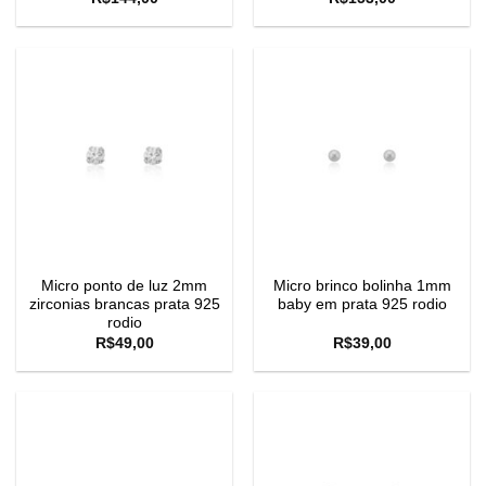
Micro ponto de luz 2mm
Micro brinco bolinha 1mm
zirconias brancas prata 925
baby em prata 925 rodio
rodio
R$
49,00
R$
39,00