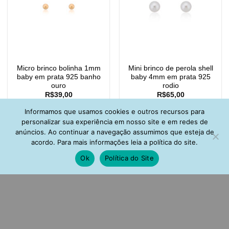
Micro brinco bolinha 1mm
Mini brinco de perola shell
baby em prata 925 banho
baby 4mm em prata 925
ouro
rodio
R$
39,00
R$
65,00
Informamos que usamos cookies e outros recursos para
personalizar sua experiência em nosso site e em redes de
anúncios. Ao continuar a navegação assumimos que esteja de
acordo. Para mais informações leia a política do site.
Ok
Política do Site