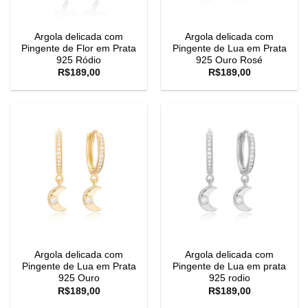
Argola delicada com
Argola delicada com
Pingente de Flor em Prata
Pingente de Lua em Prata
925 Ródio
925 Ouro Rosé
R$
189,00
R$
189,00
Argola delicada com
Argola delicada com
Pingente de Lua em Prata
Pingente de Lua em prata
925 Ouro
925 rodio
R$
189,00
R$
189,00