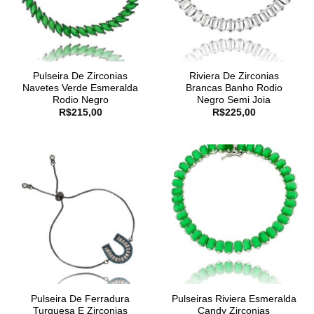
Pulseira De Zirconias
Riviera De Zirconias
Navetes Verde Esmeralda
Brancas Banho Rodio
Rodio Negro
Negro Semi Joia
R$
215,00
R$
225,00
Pulseira De Ferradura
Pulseiras Riviera Esmeralda
Turquesa E Zirconias
Candy Zirconias