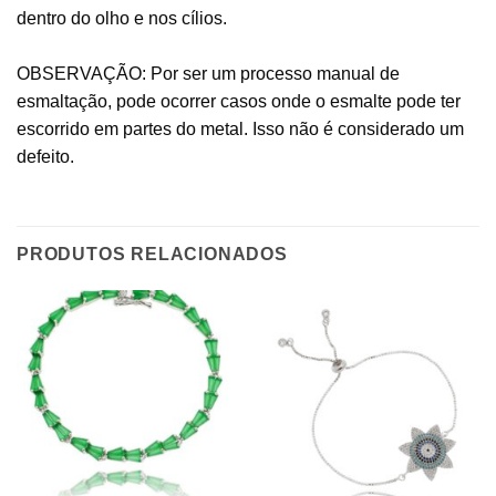
dentro do olho e nos cílios.
OBSERVAÇÃO: Por ser um processo manual de
esmaltação, pode ocorrer casos onde o esmalte pode ter
escorrido em partes do metal. Isso não é considerado um
defeito.
PRODUTOS RELACIONADOS