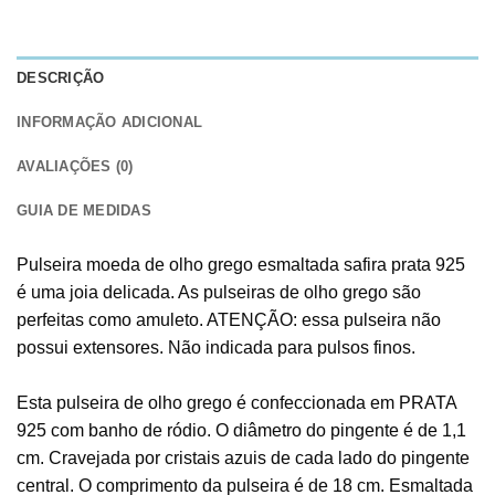
DESCRIÇÃO
INFORMAÇÃO ADICIONAL
AVALIAÇÕES (0)
GUIA DE MEDIDAS
Pulseira moeda de olho grego esmaltada safira prata 925
é uma joia delicada. As pulseiras de olho grego são
perfeitas como amuleto. ATENÇÃO: essa pulseira não
possui extensores. Não indicada para pulsos finos.
Esta pulseira de olho grego é confeccionada em PRATA
925 com banho de ródio. O diâmetro do pingente é de 1,1
cm. Cravejada por cristais azuis de cada lado do pingente
central. O comprimento da pulseira é de 18 cm. Esmaltada