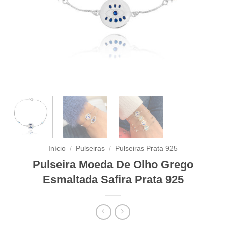
Início
/
Pulseiras
/
Pulseiras Prata 925
Pulseira Moeda De Olho Grego
Esmaltada Safira Prata 925