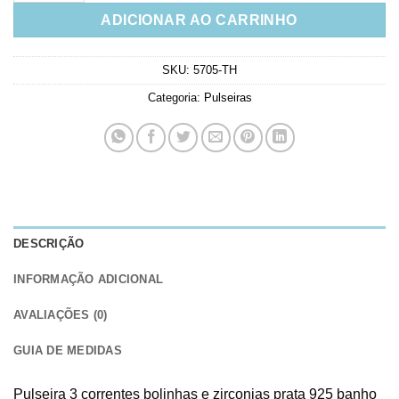
ADICIONAR AO CARRINHO
SKU:
5705-TH
Categoria:
Pulseiras
DESCRIÇÃO
INFORMAÇÃO ADICIONAL
AVALIAÇÕES (0)
GUIA DE MEDIDAS
Pulseira 3 correntes bolinhas e zirconias prata 925 banho