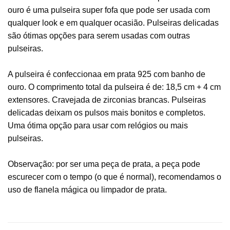
ouro é uma pulseira super fofa que pode ser usada com
qualquer look e em qualquer ocasião. Pulseiras delicadas
são ótimas opções para serem usadas com outras
pulseiras.
A pulseira é confeccionaa em prata 925 com banho de
ouro. O comprimento total da pulseira é de: 18,5 cm + 4 cm
extensores. Cravejada de zirconias brancas. Pulseiras
delicadas deixam os pulsos mais bonitos e completos.
Uma ótima opção para usar com relógios ou mais
pulseiras.
Observação: por ser uma peça de prata, a peça pode
escurecer com o tempo (o que é normal), recomendamos o
uso de flanela mágica ou limpador de prata.