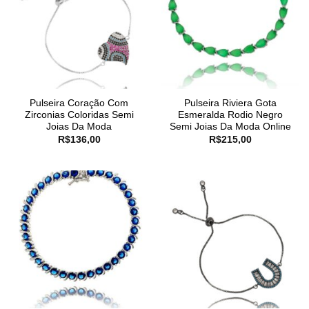
Pulseira Coração Com
Pulseira Riviera Gota
Zirconias Coloridas Semi
Esmeralda Rodio Negro
Joias Da Moda
Semi Joias Da Moda Online
R$
136,00
R$
215,00