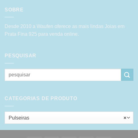
SOBRE
Desde 2010 a Waufen oferece as mais lindas Joias em
Prata Fina 925 para venda online.
PESQUISAR
Pesquisar
por:
CATEGORIAS DE PRODUTO
Pulseiras
×