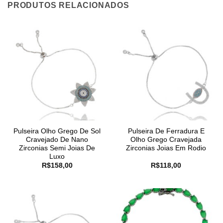
PRODUTOS RELACIONADOS
Pulseira Olho Grego De Sol
Pulseira De Ferradura E
Cravejado De Nano
Olho Grego Cravejada
Zirconias Semi Joias De
Zirconias Joias Em Rodio
Luxo
R$
158,00
R$
118,00