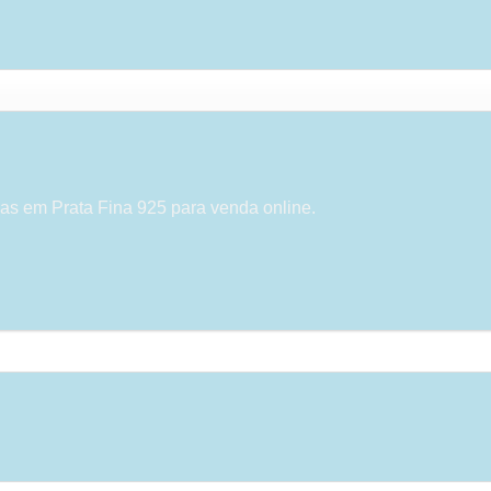
as em Prata Fina 925 para venda online.