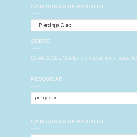
CATEGORIAS DE PRODUTO
Piercings Ouro
SOBRE
Desde 2010 a Waufen oferece as mais lindas Joi
PESQUISAR
Pesquisar
por:
CATEGORIAS DE PRODUTO