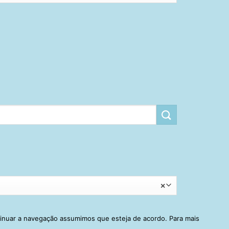
×
tinuar a navegação assumimos que esteja de acordo. Para mais