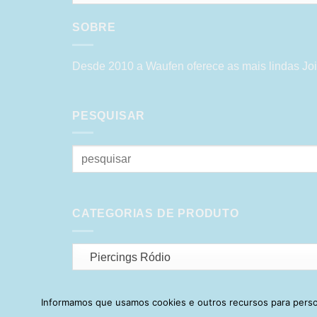
SOBRE
Desde 2010 a Waufen oferece as mais lindas Joi
PESQUISAR
Pesquisar
por:
CATEGORIAS DE PRODUTO
Piercings Ródio
Informamos que usamos cookies e outros recursos para person