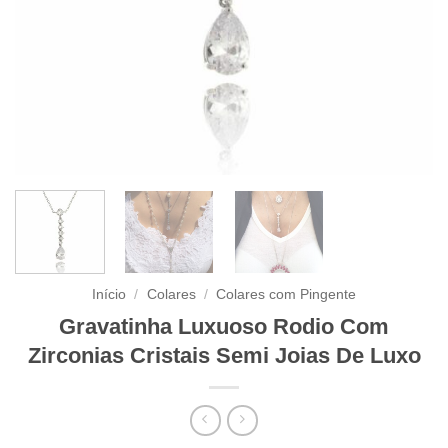
Início
/
Colares
/
Colares com Pingente
Gravatinha Luxuoso Rodio Com
Zirconias Cristais Semi Joias De Luxo