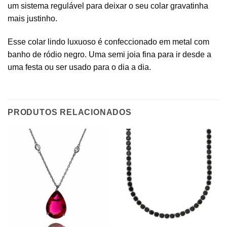
um sistema regulável para deixar o seu colar gravatinha
mais justinho.
Esse colar lindo luxuoso é confeccionado em metal com
banho de ródio negro. Uma semi joia fina para ir desde a
uma festa ou ser usado para o dia a dia.
PRODUTOS RELACIONADOS