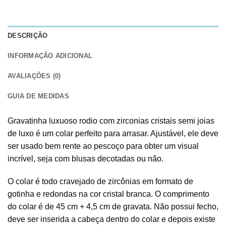
DESCRIÇÃO
INFORMAÇÃO ADICIONAL
AVALIAÇÕES (0)
GUIA DE MEDIDAS
Gravatinha luxuoso rodio com zirconias cristais semi joias
de luxo é um colar perfeito para arrasar. Ajustável, ele deve
ser usado bem rente ao pescoço para obter um visual
incrível, seja com blusas decotadas ou não.
O colar é todo cravejado de zircônias em formato de
gotinha e redondas na cor cristal branca. O comprimento
do colar é de 45 cm + 4,5 cm de gravata. Não possui fecho,
deve ser inserida a cabeça dentro do colar e depois existe