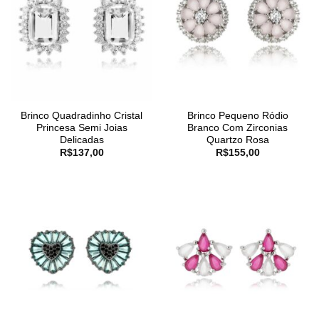
Brinco Quadradinho Cristal
Brinco Pequeno Ródio
Princesa Semi Joias
Branco Com Zirconias
Delicadas
Quartzo Rosa
R$
137,00
R$
155,00