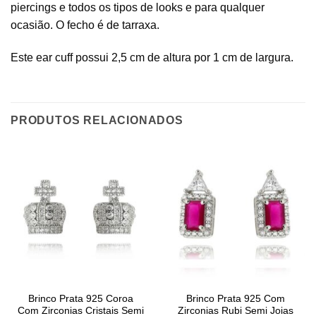
piercings e todos os tipos de looks e para qualquer
ocasião. O fecho é de tarraxa.
Este ear cuff possui 2,5 cm de altura por 1 cm de largura.
PRODUTOS RELACIONADOS
Brinco Prata 925 Coroa
Brinco Prata 925 Com
Com Zirconias Cristais Semi
Zirconias Rubi Semi Joias