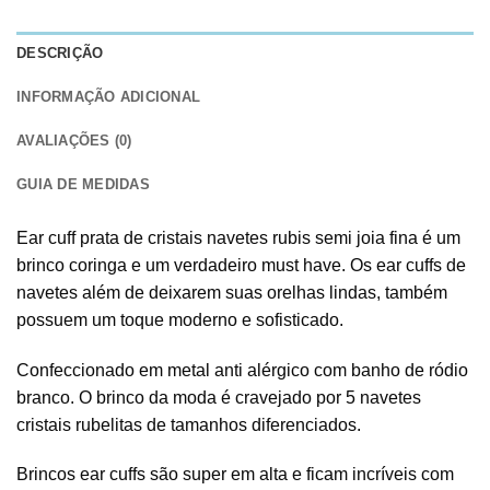
DESCRIÇÃO
INFORMAÇÃO ADICIONAL
AVALIAÇÕES (0)
GUIA DE MEDIDAS
Ear cuff prata de cristais navetes rubis semi joia fina é um
brinco coringa e um verdadeiro must have. Os ear cuffs de
navetes além de deixarem suas orelhas lindas, também
possuem um toque moderno e sofisticado.
Confeccionado em metal anti alérgico com banho de ródio
branco. O brinco da moda é cravejado por 5 navetes
cristais rubelitas de tamanhos diferenciados.
Brincos ear cuffs são super em alta e ficam incríveis com