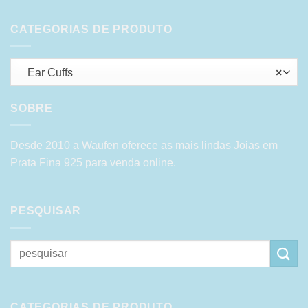
CATEGORIAS DE PRODUTO
Ear Cuffs
×
SOBRE
Desde 2010 a Waufen oferece as mais lindas Joias em
Prata Fina 925 para venda online.
PESQUISAR
Pesquisar
por:
CATEGORIAS DE PRODUTO