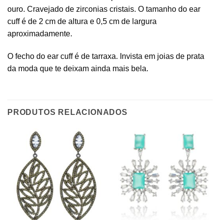
ouro. Cravejado de zirconias cristais. O tamanho do ear
cuff é de 2 cm de altura e 0,5 cm de largura
aproximadamente.
O fecho do ear cuff é de tarraxa. Invista em joias de prata
da moda que te deixam ainda mais bela.
PRODUTOS RELACIONADOS