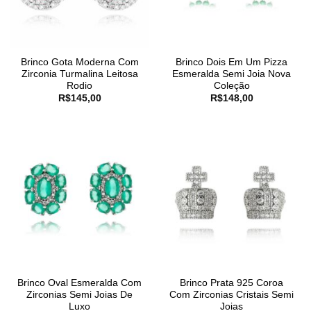
Brinco Gota Moderna Com
Brinco Dois Em Um Pizza
Zirconia Turmalina Leitosa
Esmeralda Semi Joia Nova
Rodio
Coleção
R$
145,00
R$
148,00
Brinco Oval Esmeralda Com
Brinco Prata 925 Coroa
Zirconias Semi Joias De
Com Zirconias Cristais Semi
Luxo
Joias