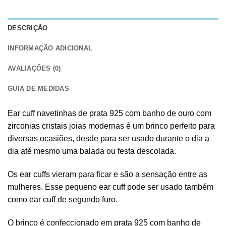
DESCRIÇÃO
INFORMAÇÃO ADICIONAL
AVALIAÇÕES (0)
GUIA DE MEDIDAS
Ear cuff navetinhas de prata 925 com banho de ouro com
zirconias cristais
joias modernas é um brinco perfeito para
diversas ocasiões, desde para ser usado durante o dia a
dia até mesmo uma balada ou festa descolada.
Os
ear cuffs
vieram para ficar e são a sensação entre as
mulheres. Esse pequeno ear cuff pode ser usado também
como ear cuff de segundo furo.
O brinco é confeccionado em
prata 925
com banho de