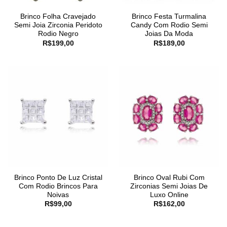
Brinco Folha Cravejado
Brinco Festa Turmalina
Semi Joia Zirconia Peridoto
Candy Com Rodio Semi
Rodio Negro
Joias Da Moda
R$
199,00
R$
189,00
Brinco Ponto De Luz Cristal
Brinco Oval Rubi Com
Com Rodio Brincos Para
Zirconias Semi Joias De
Noivas
Luxo Online
R$
99,00
R$
162,00