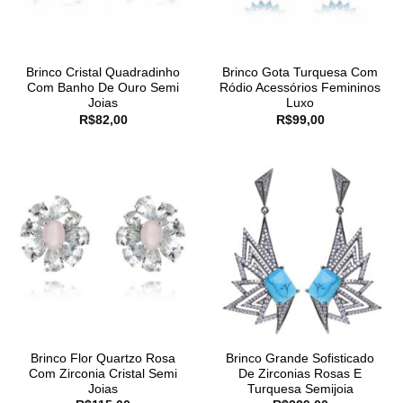
Brinco Cristal Quadradinho
Brinco Gota Turquesa Com
Com Banho De Ouro Semi
Ródio Acessórios Femininos
Joias
Luxo
R$
82,00
R$
99,00
Brinco Flor Quartzo Rosa
Brinco Grande Sofisticado
Com Zirconia Cristal Semi
De Zirconias Rosas E
Joias
Turquesa Semijoia