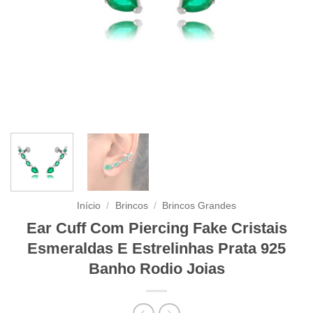
Início
/
Brincos
/
Brincos Grandes
Ear Cuff Com Piercing Fake Cristais
Esmeraldas E Estrelinhas Prata 925
Banho Rodio Joias