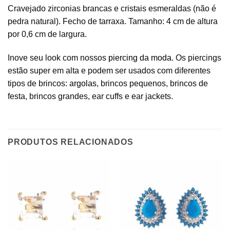
Cravejado zirconias brancas e cristais esmeraldas (não é
pedra natural). Fecho de tarraxa. Tamanho: 4 cm de altura
por 0,6 cm de largura.
Inove seu look com nossos
piercing da moda
. Os piercings
estão super em alta e podem ser usados com diferentes
tipos de brincos:
argolas
, brincos pequenos, brincos de
festa, brincos grandes, ear cuffs e ear jackets.
PRODUTOS RELACIONADOS