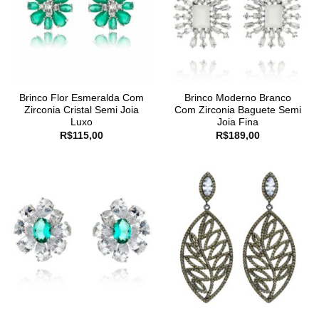
Brinco Flor Esmeralda Com
Brinco Moderno Branco
Zirconia Cristal Semi Joia
Com Zirconia Baguete Semi
Luxo
Joia Fina
R$
115,00
R$
189,00