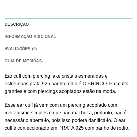
DESCRIÇÃO
INFORMAÇÃO ADICIONAL
AVALIAÇÕES (0)
GUIA DE MEDIDAS
Ear cuff com piercing
fake cristais esmeraldas e
estrelinhas prata 925 banho rodio é O BRINCO. Ear cuffs
grandes e com piercings acoplados estão na moda.
Esse ear cuff já vem com um piercing acoplado com
mecanismo simples e que não machuca, portanto, não é
necessário apertá-lo, pois isso poderá danificá-lo. O ear
cuff é confeccionado em PRATA 925 com banho de rodio.