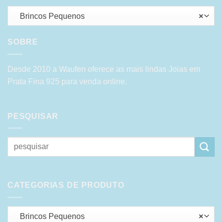
Brincos Pequenos
×
SOBRE
Desde 2010 a Waufen oferece as mais lindas Joias em
Prata Fina 925 para venda online.
PESQUISAR
Pesquisar
por:
CATEGORIAS DE PRODUTO
Brincos Pequenos
×