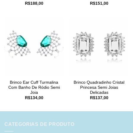
R$
188,00
R$
151,00
Brinco Ear Cuff Turmalina
Brinco Quadradinho Cristal
Com Banho De Ródio Semi
Princesa Semi Joias
Joia
Delicadas
R$
134,00
R$
137,00
CATEGORIAS DE PRODUTO