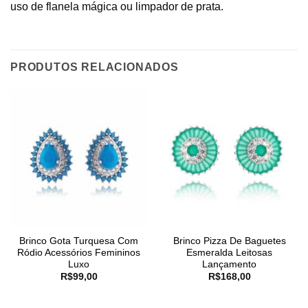
uso de flanela mágica ou limpador de prata.
PRODUTOS RELACIONADOS
Brinco Gota Turquesa Com
Brinco Pizza De Baguetes
Ródio Acessórios Femininos
Esmeralda Leitosas
Luxo
Lançamento
R$
99,00
R$
168,00