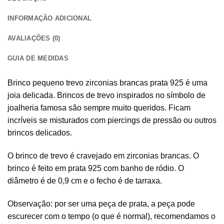
INFORMAÇÃO ADICIONAL
AVALIAÇÕES (0)
GUIA DE MEDIDAS
Brinco pequeno trevo zirconias brancas prata 925 é uma
joia delicada. Brincos de trevo inspirados no símbolo de
joalheria famosa são sempre muito queridos. Ficam
incríveis se misturados com piercings de pressão ou outros
brincos delicados.
O brinco de trevo é cravejado em zirconias brancas. O
brinco é feito em prata 925 com banho de ródio. O
diâmetro é de 0,9 cm e o fecho é de tarraxa.
Observação: por ser uma peça de prata, a peça pode
escurecer com o tempo (o que é normal), recomendamos o