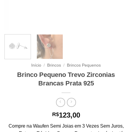
Início
/
Brincos
/
Brincos Pequenos
Brinco Pequeno Trevo Zirconias
Brancas Prata 925
123,00
R$
Compre na Waufen Semi Joias em 3 Vezes Sem Juros,