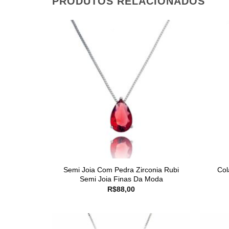
PRODUTOS RELACIONADOS
Semi Joia Com Pedra Zirconia Rubi
Col
Semi Joia Finas Da Moda
R$
88,00