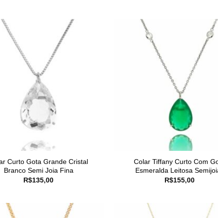
ar Curto Gota Grande Cristal
Colar Tiffany Curto Com G
Branco Semi Joia Fina
Esmeralda Leitosa Semijoi
R$
135,00
R$
155,00