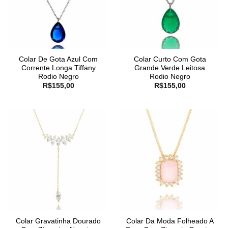
Colar De Gota Azul Com
Colar Curto Com Gota
Corrente Longa Tiffany
Grande Verde Leitosa
Rodio Negro
Rodio Negro
R$
155,00
R$
155,00
Colar Gravatinha Dourado
Colar Da Moda Folheado A