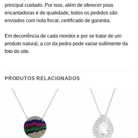
principal cuidado. Por isso, além de oferecer joias
encantadoras e de qualidade, todos os pedidos são
enviados com nota fiscal, certificado de garantia.
Em decorrência de cada monitor e por se tratar de um
produto natural, a cor da pedra pode variar sutilmente da
foto do site.
PRODUTOS RELACIONADOS