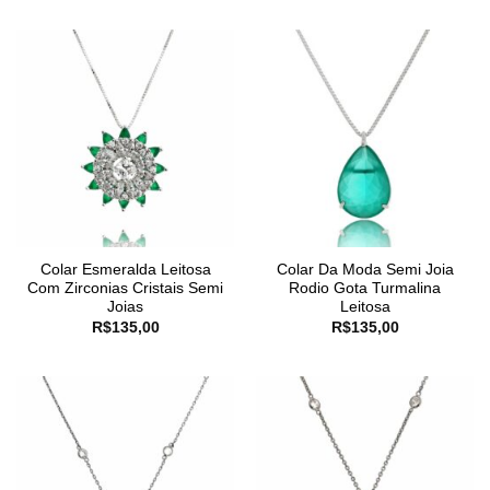
Colar Esmeralda Leitosa
Colar Da Moda Semi Joia
Com Zirconias Cristais Semi
Rodio Gota Turmalina
Joias
Leitosa
R$
135,00
R$
135,00