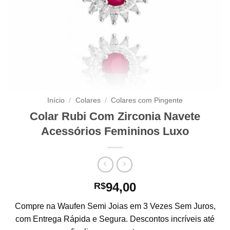
Início
/
Colares
/
Colares com Pingente
Colar Rubi Com Zirconia Navete
Acessórios Femininos Luxo
94,00
R$
Compre na Waufen Semi Joias em 3 Vezes Sem Juros,
com Entrega Rápida e Segura. Descontos incríveis até