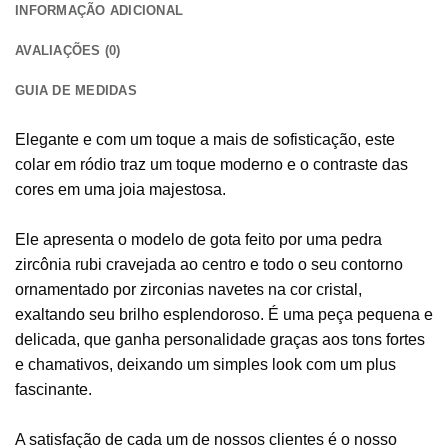
INFORMAÇÃO ADICIONAL
AVALIAÇÕES (0)
GUIA DE MEDIDAS
Elegante e com um toque a mais de sofisticação, este
colar em ródio traz um toque moderno e o contraste das
cores em uma joia majestosa.
Ele apresenta o modelo de gota feito por uma pedra
zircônia rubi cravejada ao centro e todo o seu contorno
ornamentado por zirconias navetes na cor cristal,
exaltando seu brilho esplendoroso. É uma peça pequena e
delicada, que ganha personalidade graças aos tons fortes
e chamativos, deixando um simples look com um plus
fascinante.
A satisfação de cada um de nossos clientes é o nosso