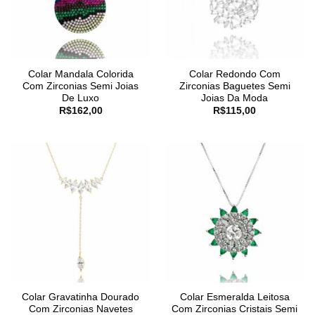
Colar Mandala Colorida
Colar Redondo Com
Com Zirconias Semi Joias
Zirconias Baguetes Semi
De Luxo
Joias Da Moda
R$
162,00
R$
115,00
Colar Gravatinha Dourado
Colar Esmeralda Leitosa
Com Zirconias Navetes
Com Zirconias Cristais Semi