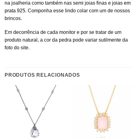
na joalheria como também nas semi joias finas e
joias em
prata 925
. Componha esse lindo colar com um de nossos
brincos.
Em decorrência de cada monitor e por se tratar de um
produto natural, a cor da pedra pode variar sutilmente da
foto do site.
PRODUTOS RELACIONADOS