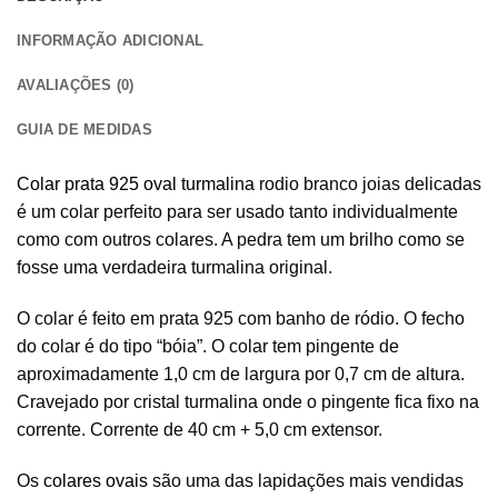
INFORMAÇÃO ADICIONAL
AVALIAÇÕES (0)
GUIA DE MEDIDAS
Colar prata 925 oval turmalina
rodio branco joias delicadas
é um colar perfeito para ser usado tanto individualmente
como com outros colares. A pedra tem um brilho como se
fosse uma verdadeira turmalina original.
O colar é feito em prata 925 com banho de ródio. O fecho
do colar é do tipo “bóia”. O colar tem pingente de
aproximadamente 1,0 cm de largura por 0,7 cm de altura.
Cravejado por cristal turmalina onde o pingente fica fixo na
corrente. Corrente de 40 cm + 5,0 cm extensor.
Os
colares ovais
são uma das lapidações mais vendidas