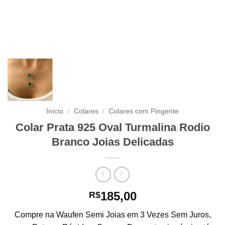
Início
/
Colares
/
Colares com Pingente
Colar Prata 925 Oval Turmalina Rodio
Branco Joias Delicadas
185,00
R$
Compre na Waufen Semi Joias em 3 Vezes Sem Juros,