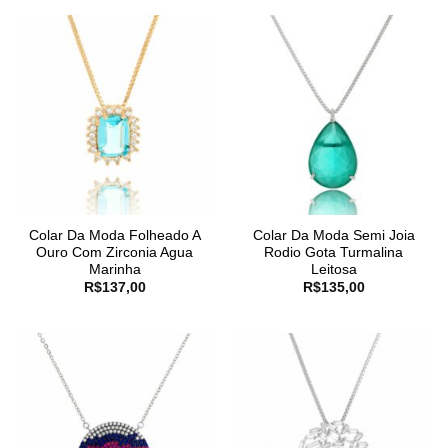
Colar Da Moda Folheado A
Colar Da Moda Semi Joia
Ouro Com Zirconia Agua
Rodio Gota Turmalina
Marinha
Leitosa
R$
137,00
R$
135,00