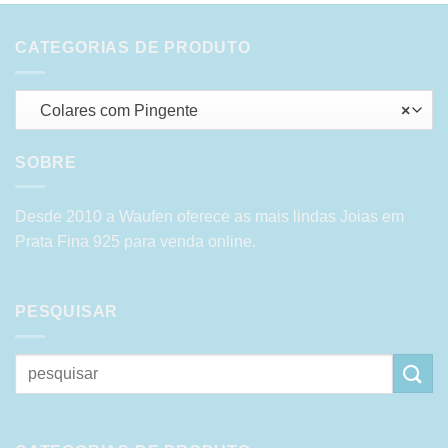
CATEGORIAS DE PRODUTO
Colares com Pingente
×
SOBRE
Desde 2010 a Waufen oferece as mais lindas Joias em
Prata Fina 925 para venda online.
PESQUISAR
Pesquisar
por: