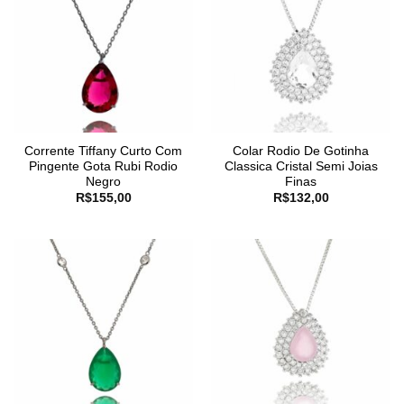
Corrente Tiffany Curto Com
Colar Rodio De Gotinha
Pingente Gota Rubi Rodio
Classica Cristal Semi Joias
Negro
Finas
R$
155,00
R$
132,00