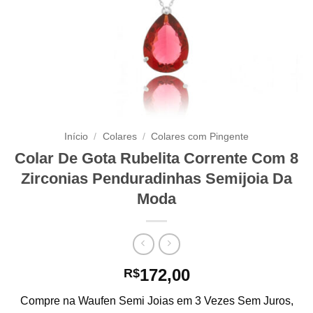
Início
/
Colares
/
Colares com Pingente
Colar De Gota Rubelita Corrente Com 8
Zirconias Penduradinhas Semijoia Da
Moda
172,00
R$
Compre na Waufen Semi Joias em 3 Vezes Sem Juros,