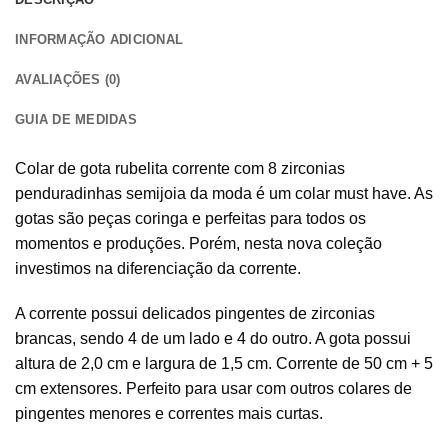
INFORMAÇÃO ADICIONAL
AVALIAÇÕES (0)
GUIA DE MEDIDAS
Colar de gota rubelita corrente com 8 zirconias
penduradinhas semijoia da moda é um colar must have. As
gotas são peças coringa e perfeitas para todos os
momentos e produções. Porém, nesta nova coleção
investimos na diferenciação da corrente.
A corrente possui delicados pingentes de zirconias
brancas, sendo 4 de um lado e 4 do outro. A gota possui
altura de 2,0 cm e largura de 1,5 cm. Corrente de 50 cm + 5
cm extensores. Perfeito para usar com outros colares de
pingentes menores e correntes mais curtas.