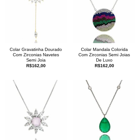
Colar Gravatinha Dourado
Colar Mandala Colorida
Com Zirconias Navetes
Com Zirconias Semi Joias
Semi Joia
De Luxo
R$
162,00
R$
162,00