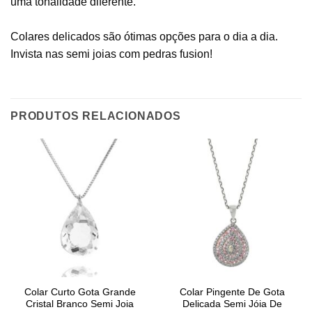
uma tonalidade diferente.
Colares delicados são ótimas opções para o dia a dia.
Invista nas semi joias com pedras fusion!
PRODUTOS RELACIONADOS
Colar Curto Gota Grande
Colar Pingente De Gota
Cristal Branco Semi Joia
Delicada Semi Jóia De