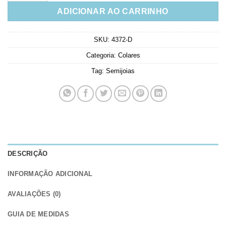
ADICIONAR AO CARRINHO
SKU:
4372-D
Categoria:
Colares
Tag:
Semijoias
DESCRIÇÃO
INFORMAÇÃO ADICIONAL
AVALIAÇÕES (0)
GUIA DE MEDIDAS