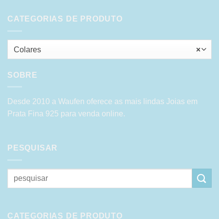
CATEGORIAS DE PRODUTO
Colares
×
SOBRE
Desde 2010 a Waufen oferece as mais lindas Joias em
Prata Fina 925 para venda online.
PESQUISAR
Pesquisar
por:
CATEGORIAS DE PRODUTO