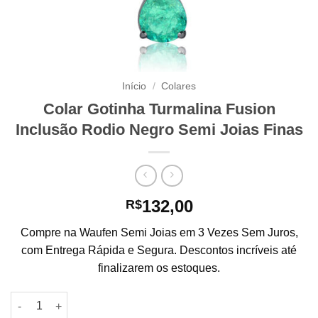
Início
/
Colares
Colar Gotinha Turmalina Fusion
Inclusão Rodio Negro Semi Joias Finas
132,00
R$
Compre na Waufen Semi Joias em 3 Vezes Sem Juros,
com Entrega Rápida e Segura. Descontos incríveis até
finalizarem os estoques.
Colar Gotinha Turmalina Fusion Inclusão Rodio Negro Semi Jo