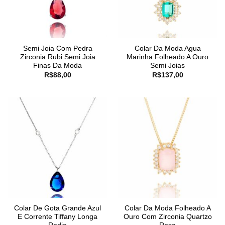
Semi Joia Com Pedra
Colar Da Moda Agua
Zirconia Rubi Semi Joia
Marinha Folheado A Ouro
Finas Da Moda
Semi Joias
R$
88,00
R$
137,00
Colar De Gota Grande Azul
Colar Da Moda Folheado A
E Corrente Tiffany Longa
Ouro Com Zirconia Quartzo