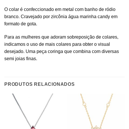
O colar é confeccionado em metal com banho de ródio
branco. Cravejado por zircônia água marinha candy em
formato de gota.
Para as mulheres que adoram sobreposição de colares,
indicamos o uso de mais colares para obter o visual
desejado. Uma peça coringa que combina com diversas
semi joias finas.
PRODUTOS RELACIONADOS