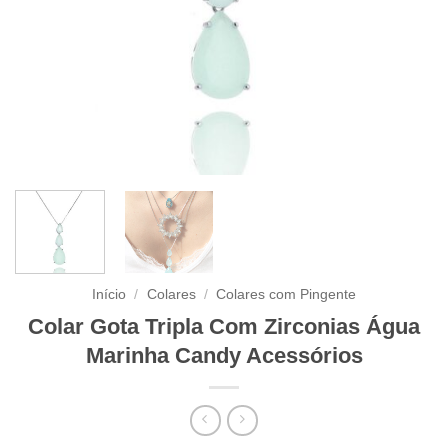
Início
/
Colares
/
Colares com Pingente
Colar Gota Tripla Com Zirconias Água
Marinha Candy Acessórios