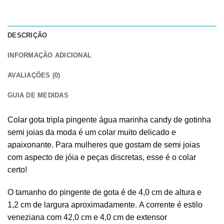
DESCRIÇÃO
INFORMAÇÃO ADICIONAL
AVALIAÇÕES (0)
GUIA DE MEDIDAS
Colar gota tripla pingente água marinha candy de gotinha
semi joias da moda é um colar muito delicado e
apaixonante. Para mulheres que gostam de semi joias
com aspecto de jóia e peças discretas, esse é o colar
certo!
O tamanho do pingente de gota é de 4,0 cm de altura e
1,2 cm de largura aproximadamente. A corrente é estilo
veneziana com 42,0 cm e 4,0 cm de extensor