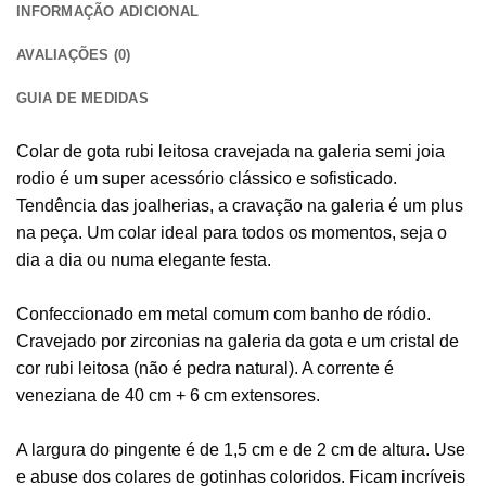
INFORMAÇÃO ADICIONAL
AVALIAÇÕES (0)
GUIA DE MEDIDAS
Colar de gota rubi leitosa cravejada na galeria semi joia
rodio é um super acessório clássico e sofisticado.
Tendência das joalherias, a cravação na galeria é um plus
na peça. Um colar ideal para todos os momentos, seja o
dia a dia ou numa elegante festa.
Confeccionado em metal comum com banho de ródio.
Cravejado por zirconias na galeria da gota e um cristal de
cor rubi leitosa (não é pedra natural). A corrente é
veneziana de 40 cm + 6 cm extensores.
A largura do pingente é de 1,5 cm e de 2 cm de altura. Use
e abuse dos colares de gotinhas coloridos. Ficam incríveis