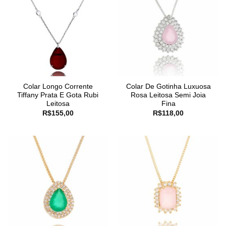
Colar Longo Corrente
Colar De Gotinha Luxuosa
Tiffany Prata E Gota Rubi
Rosa Leitosa Semi Joia
Leitosa
Fina
R$
155,00
R$
118,00