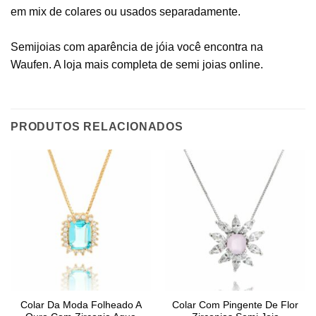
em mix de colares ou usados separadamente.
Semijoias com aparência de jóia você encontra na
Waufen. A loja mais completa de semi joias online.
PRODUTOS RELACIONADOS
Colar Da Moda Folheado A
Colar Com Pingente De Flor