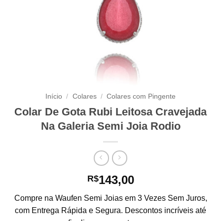
Início
/
Colares
/
Colares com Pingente
Colar De Gota Rubi Leitosa Cravejada
Na Galeria Semi Joia Rodio
143,00
R$
Compre na Waufen Semi Joias em 3 Vezes Sem Juros,
com Entrega Rápida e Segura. Descontos incríveis até