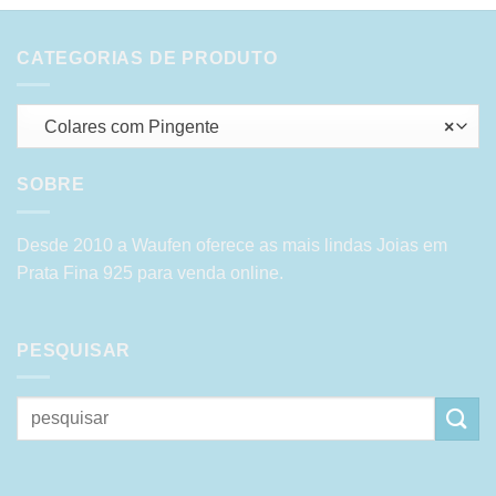
CATEGORIAS DE PRODUTO
Colares com Pingente
×
SOBRE
Desde 2010 a Waufen oferece as mais lindas Joias em
Prata Fina 925 para venda online.
PESQUISAR
Pesquisar
por: