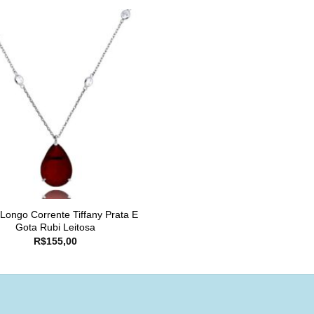
 Longo Corrente Tiffany Prata E
Gota Rubi Leitosa
R$
155,00