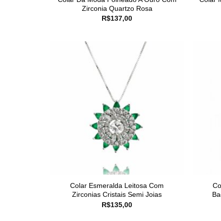
Zirconia Quartzo Rosa
R$
137,00
Colar Esmeralda Leitosa Com
Co
Zirconias Cristais Semi Joias
Ba
R$
135,00