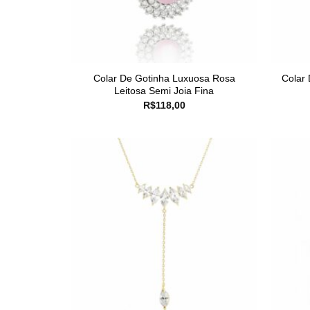
Colar De Gotinha Luxuosa Rosa
Colar
Leitosa Semi Joia Fina
R$
118,00