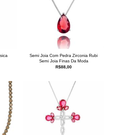
sica
Semi Joia Com Pedra Zirconia Rubi
Semi Joia Finas Da Moda
R$
88,00