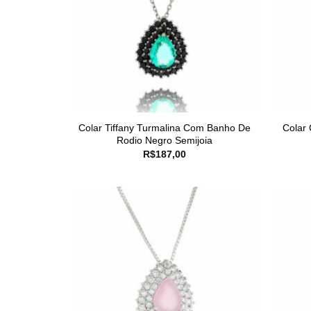
Colar Tiffany Turmalina Com Banho De
Colar 
Rodio Negro Semijoia
R$
187,00