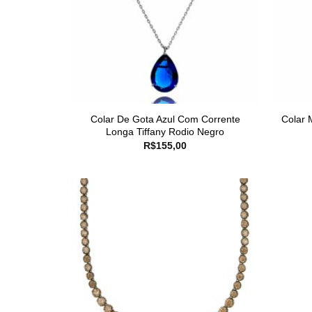
Colar De Gota Azul Com Corrente
Colar 
Longa Tiffany Rodio Negro
R$
155,00