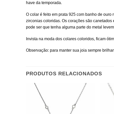
have da temporada.
O colar é feito em prata 925 com banho de ouro 
zirconias coloridas. Os corações são canetados 
pode ser que tenha alguma parte do metal levem
Invista na moda dos colares coloridos, ficam ó
Observação: para manter sua joia sempre brilha
PRODUTOS RELACIONADOS