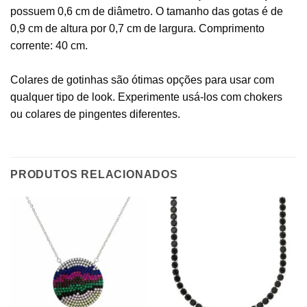
possuem 0,6 cm de diâmetro. O tamanho das gotas é de
0,9 cm de altura por 0,7 cm de largura. Comprimento
corrente: 40 cm.
Colares de gotinhas são ótimas opções para usar com
qualquer tipo de look. Experimente usá-los com chokers
ou colares de pingentes diferentes.
PRODUTOS RELACIONADOS