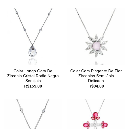
Colar Longo Gota De
Colar Com Pingente De Flor
Zirconia Cristal Rodio Negro
Zirconias Semi Joia
Semijoia
Delicada
R$
155,00
R$
94,00