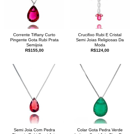
Corrente Tiffany Curto
Crucifixo Rubi E Cristal
Pingente Gota Rubi Prata
Semi Joias Religiosas Da
Semijoia
Moda
R$
155,00
R$
124,00
Semi Joia Com Pedra
Colar Gota Pedra Verde