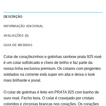
DESCRIÇÃO
INFORMAÇÃO ADICIONAL
AVALIAÇÕES (0)
GUIA DE MEDIDAS
Colar de coraçõezinhos e gotinhas rainbow prata 925 rosé
é um colar sofisticado e cheio de brilho e faz parte da
nossa linha exclusiva premium. Os colares com pingentes
soldados na corrente está super em alta e deixa o look
mais brilhante e jovial.
O colar de gotinhas é feito em PRATA 925 com banho de
ouro rosé. Fecho boia. O colar é cravejado por cristais
coloridos e zirconias brancas nos corações. Os corações