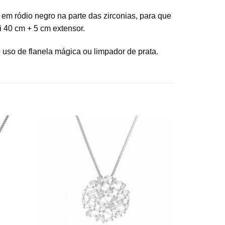
 em ródio negro na parte das zirconias, para que
 40 cm + 5 cm extensor.
uso de flanela mágica ou limpador de prata.