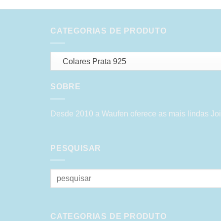
CATEGORIAS DE PRODUTO
Colares Prata 925
SOBRE
Desde 2010 a Waufen oferece as mais lindas Joi
PESQUISAR
Pesquisar
por:
CATEGORIAS DE PRODUTO