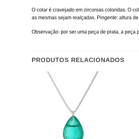
O colar é cravejado em zirconias coloridas. O c
as mesmas sejam realçadas. Pingente: altura de 
Observação: por ser uma peça de prata, a peça 
PRODUTOS RELACIONADOS