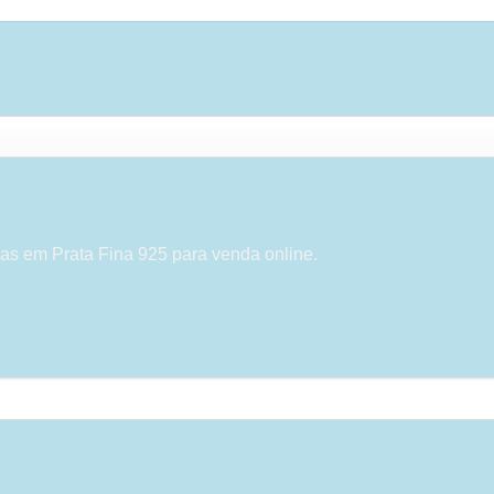
as em Prata Fina 925 para venda online.