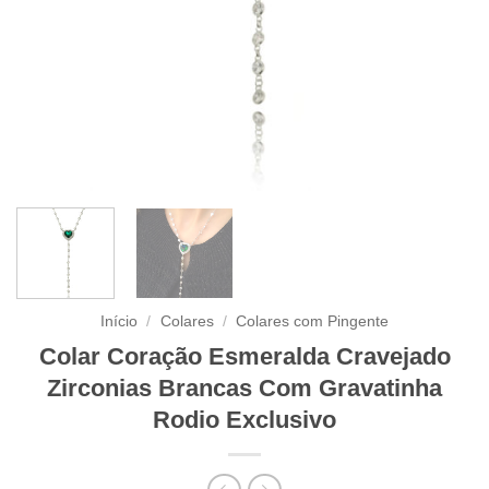
Início
/
Colares
/
Colares com Pingente
Colar Coração Esmeralda Cravejado
Zirconias Brancas Com Gravatinha
Rodio Exclusivo