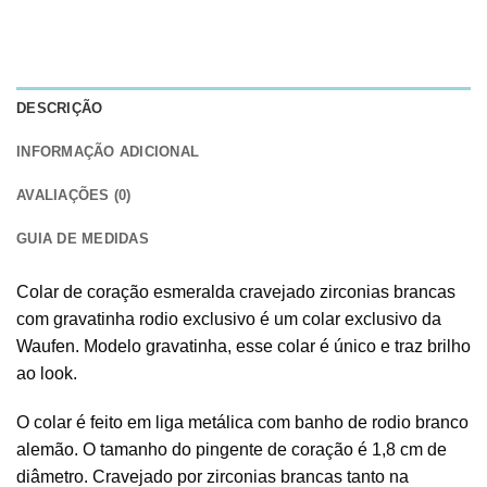
DESCRIÇÃO
INFORMAÇÃO ADICIONAL
AVALIAÇÕES (0)
GUIA DE MEDIDAS
Colar de coração esmeralda cravejado zirconias brancas
com gravatinha rodio exclusivo é um colar exclusivo da
Waufen. Modelo gravatinha, esse colar é único e traz brilho
ao look.
O colar é feito em liga metálica com banho de rodio branco
alemão. O tamanho do pingente de coração é 1,8 cm de
diâmetro. Cravejado por zirconias brancas tanto na