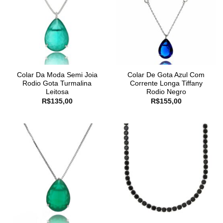
Colar Da Moda Semi Joia
Colar De Gota Azul Com
Rodio Gota Turmalina
Corrente Longa Tiffany
Leitosa
Rodio Negro
R$
135,00
R$
155,00