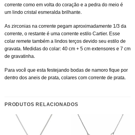
corrente como em volta do coração e a pedra do meio é
um lindo cristal esmeralda brilhante.
As zirconias na corrente pegam aproximadamente 1/3 da
corrente, o restante é uma corrente estilo Cartier. Esse
colar remete também a lindos terços devido seu estilo de
gravata. Medidas do colar: 40 cm + 5 cm extensores e 7 cm
de gravatinha.
Para você que esta festejando bodas de namoro fique por
dentro dos aneis de prata, colares com corrente de prata.
PRODUTOS RELACIONADOS