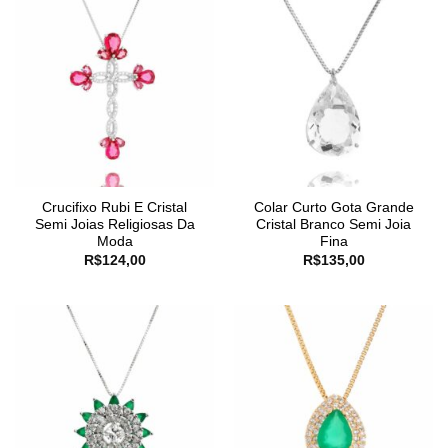
Crucifixo Rubi E Cristal
Colar Curto Gota Grande
Semi Joias Religiosas Da
Cristal Branco Semi Joia
Moda
Fina
R$
124,00
R$
135,00