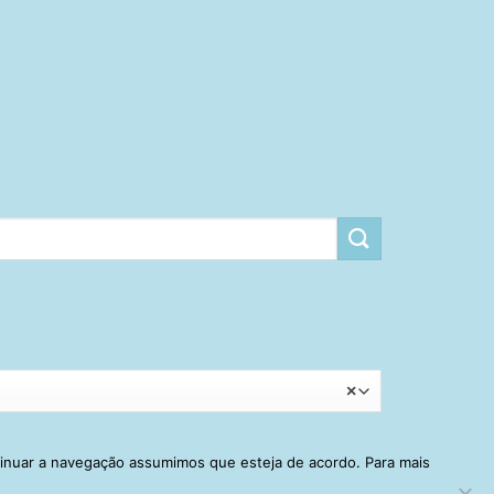
×
tinuar a navegação assumimos que esteja de acordo. Para mais