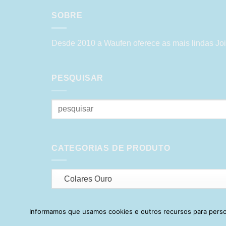
SOBRE
Desde 2010 a Waufen oferece as mais lindas Joi
PESQUISAR
Pesquisar
por:
CATEGORIAS DE PRODUTO
Colares Ouro
Informamos que usamos cookies e outros recursos para person