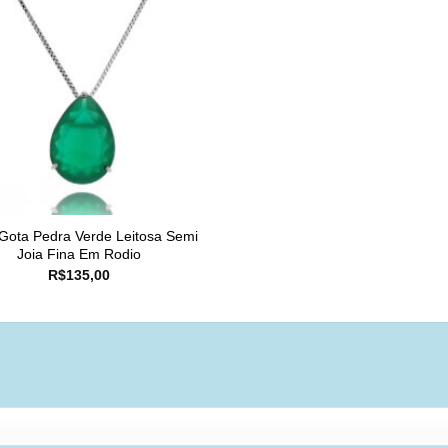
 Gota Pedra Verde Leitosa Semi
Joia Fina Em Rodio
R$
135,00