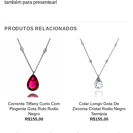
também para presentear!
PRODUTOS RELACIONADOS
Corrente Tiffany Curto Com
Colar Longo Gota De
Pingente Gota Rubi Rodio
Zirconia Cristal Rodio Negro
Negro
Semijoia
R$
155,00
R$
155,00