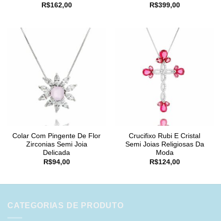
R$
162,00
R$
399,00
Colar Com Pingente De Flor
Crucifixo Rubi E Cristal
Zirconias Semi Joia
Semi Joias Religiosas Da
Delicada
Moda
R$
94,00
R$
124,00
CATEGORIAS DE PRODUTO