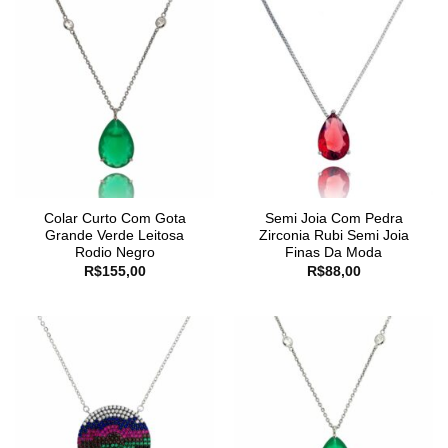
Colar Curto Com Gota
Semi Joia Com Pedra
Grande Verde Leitosa
Zirconia Rubi Semi Joia
Rodio Negro
Finas Da Moda
R$
155,00
R$
88,00