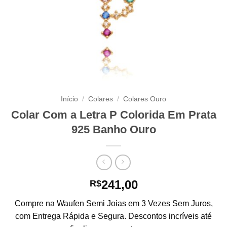
Início
/
Colares
/
Colares Ouro
Colar Com a Letra P Colorida Em Prata
925 Banho Ouro
241,00
R$
Compre na Waufen Semi Joias em 3 Vezes Sem Juros,
com Entrega Rápida e Segura. Descontos incríveis até