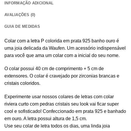
INFORMAÇÃO ADICIONAL
AVALIAÇÕES (0)
GUIA DE MEDIDAS
Colar com a letra P
colorida em prata 925 banho ouro é
uma joia delicada da Waufen. Um acessório indispensável
para você que ama um
colar com a inicial
do seu nome.
O colar possui 40 cm de comprimento + 5 cm de
extensores. O colar é cravejado por zirconias brancas e
cristais coloridos
.
Experimente usar nossos colares de letras com
colar
riviera curto
com pedras cristais seu look vai ficar super
cool e sofisticado! Confeccionado em prata 925 e banhado
em ouro. A letra possui altura de 1,5 cm.
Use seu colar de letra todos os dias, uma linda joia