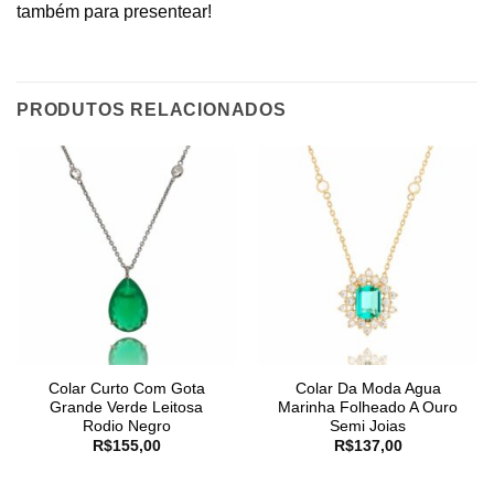
também para presentear!
PRODUTOS RELACIONADOS
Colar Curto Com Gota
Colar Da Moda Agua
Grande Verde Leitosa
Marinha Folheado A Ouro
Rodio Negro
Semi Joias
R$
155,00
R$
137,00