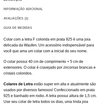
INFORMAÇÃO ADICIONAL
AVALIAÇÕES (1)
GUIA DE MEDIDAS
Colar com a letra F colorida em prata 925 é uma joia
delicada da Waufen. Um acessório indispensável para
você que ama um
colar com a inicial
do seu nome.
O colar possui 40 cm de comprimento + 5 cm de
extensores. O colar é cravejado por zirconias brancas e
cristais coloridos.
Colares de Letra
estão super em alta e atualmente são
usados por diversos famosos! Confeccionado em prata
925 e banhado em rodio. A letra possui altura de 1,5 cm.
Use seu colar de letra todos os dias, uma linda joia