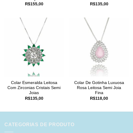
R$
155,00
R$
135,00
Colar Esmeralda Leitosa
Colar De Gotinha Luxuosa
Com Zirconias Cristais Semi
Rosa Leitosa Semi Joia
Joias
Fina
R$
135,00
R$
118,00
CATEGORIAS DE PRODUTO