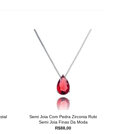
stal
Semi Joia Com Pedra Zirconia Rubi
Semi Joia Finas Da Moda
R$
88,00