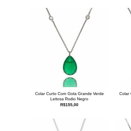
Colar Curto Com Gota Grande Verde
Colar
Leitosa Rodio Negro
R$
155,00