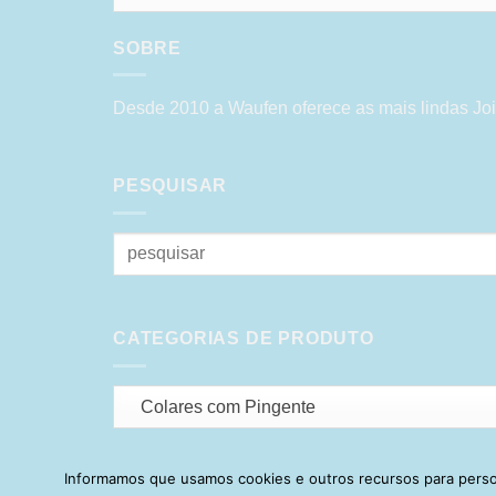
SOBRE
Desde 2010 a Waufen oferece as mais lindas Joi
PESQUISAR
Pesquisar
por:
CATEGORIAS DE PRODUTO
Colares com Pingente
Informamos que usamos cookies e outros recursos para person