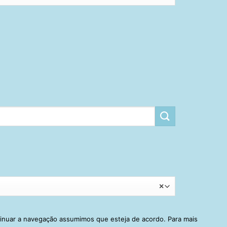
×
tinuar a navegação assumimos que esteja de acordo. Para mais