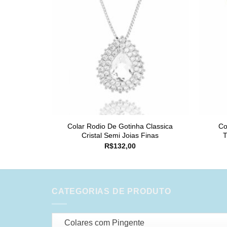
Colar Rodio De Gotinha Classica
Co
Cristal Semi Joias Finas
T
R$
132,00
CATEGORIAS DE PRODUTO
Colares com Pingente