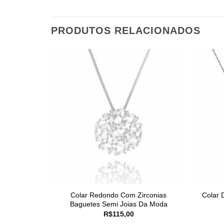
PRODUTOS RELACIONADOS
Colar Redondo Com Zirconias
Colar 
Baguetes Semi Joias Da Moda
R$
115,00