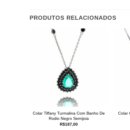
PRODUTOS RELACIONADOS
Colar Tiffany Turmalina Com Banho De
Colar 
Rodio Negro Semijoia
R$
187,00