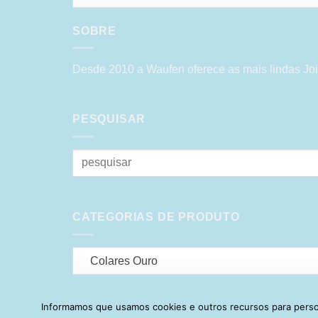
SOBRE
Desde 2010 a Waufen oferece as mais lindas Joi
PESQUISAR
Pesquisar
por:
CATEGORIAS DE PRODUTO
Colares Ouro
Informamos que usamos cookies e outros recursos para person