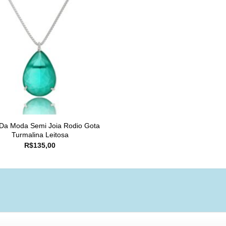
 Da Moda Semi Joia Rodio Gota
Turmalina Leitosa
R$
135,00