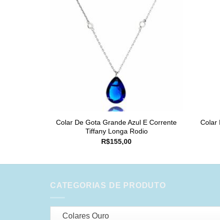
Colar De Gota Grande Azul E Corrente
Colar
Tiffany Longa Rodio
R$
155,00
CATEGORIAS DE PRODUTO
Colares Ouro