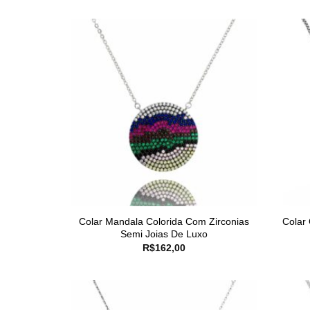
Colar Mandala Colorida Com Zirconias
Colar
Semi Joias De Luxo
R$
162,00