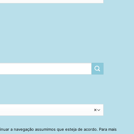
×
tinuar a navegação assumimos que esteja de acordo. Para mais