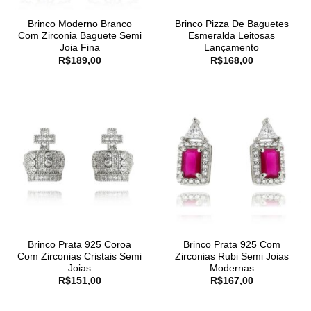
Brinco Moderno Branco
Brinco Pizza De Baguetes
Com Zirconia Baguete Semi
Esmeralda Leitosas
Joia Fina
Lançamento
R$
189,00
R$
168,00
Brinco Prata 925 Coroa
Brinco Prata 925 Com
Com Zirconias Cristais Semi
Zirconias Rubi Semi Joias
Joias
Modernas
R$
151,00
R$
167,00