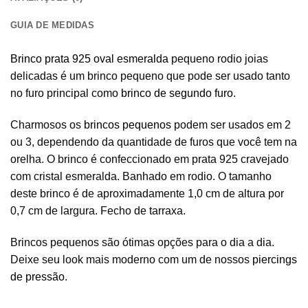
GUIA DE MEDIDAS
Brinco prata 925 oval esmeralda
pequeno rodio joias
delicadas é um brinco pequeno que pode ser usado tanto
no furo principal como
brinco de segundo furo
.
Charmosos os
brincos pequenos
podem ser usados em 2
ou 3, dependendo da quantidade de furos que você tem na
orelha. O brinco é confeccionado em prata 925 cravejado
com cristal esmeralda. Banhado em rodio. O tamanho
deste brinco é de aproximadamente 1,0 cm de altura por
0,7 cm de largura. Fecho de tarraxa.
Brincos pequenos são ótimas opções para o dia a dia.
Deixe seu look mais moderno com um de nossos
piercings
de pressão
.