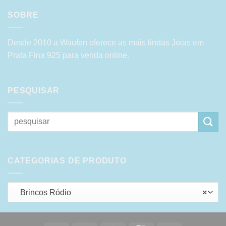
SOBRE
Desde 2010 a Waufen oferece as mais lindas Joias em
Prata Fina 925 para venda online.
PESQUISAR
Pesquisar
por:
CATEGORIAS DE PRODUTO
Brincos Ródio
×