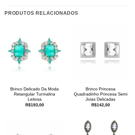
PRODUTOS RELACIONADOS
Brinco Delicado Da Moda
Brinco Princesa
Retangular Turmalina
Quadradinho Princesa Semi
Leitosa
Joias Delicadas
R$
193,00
R$
142,00