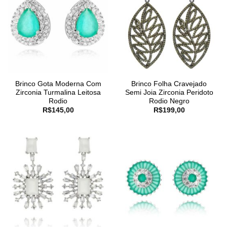
Brinco Gota Moderna Com
Brinco Folha Cravejado
Zirconia Turmalina Leitosa
Semi Joia Zirconia Peridoto
Rodio
Rodio Negro
R$
145,00
R$
199,00