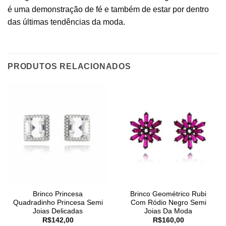
é uma demonstração de fé e também de estar por dentro
das últimas tendências da moda.
PRODUTOS RELACIONADOS
Brinco Princesa
Brinco Geométrico Rubi
Quadradinho Princesa Semi
Com Ródio Negro Semi
Joias Delicadas
Joias Da Moda
R$
142,00
R$
160,00