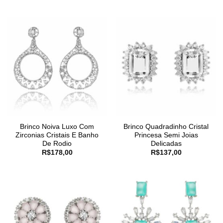
Brinco Noiva Luxo Com
Brinco Quadradinho Cristal
Zirconias Cristais E Banho
Princesa Semi Joias
De Rodio
Delicadas
R$
178,00
R$
137,00