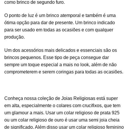
como
brinco de segundo furo
.
O ponto de luz é um brinco atemporal e também é uma
ótima opção para dar de presente. Um brinco indicado
para ser usado em todas as ocasiões e com qualquer
produção.
Um dos acessórios mais delicados e essenciais são os
brincos pequenos
. Esse tipo de peça consegue dar
sempre um toque especial a mais no look, além de não
comprometerem e serem coringas para todas as ocasiões.
Conheça nossa coleção de
Joias Religiosas
está super
em alta, especialmente o
colares com crucifixos
, que tem
um glamour a mais. Usar um colar religioso de prata 925
ou um colar religioso de ouro é usar uma semi joia cheia
de significado. Além disso usar um colar religioso feminino