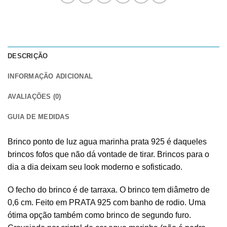
DESCRIÇÃO
INFORMAÇÃO ADICIONAL
AVALIAÇÕES (0)
GUIA DE MEDIDAS
Brinco ponto de luz agua marinha prata 925 é daqueles
brincos fofos que não dá vontade de tirar. Brincos para o
dia a dia deixam seu look moderno e sofisticado.
O fecho do brinco é de tarraxa. O brinco tem diâmetro de
0,6 cm. Feito em PRATA 925 com banho de rodio. Uma
ótima opção também como brinco de segundo furo.