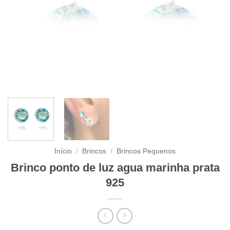
Início
/
Brincos
/
Brincos Pequenos
Brinco ponto de luz agua marinha prata
925