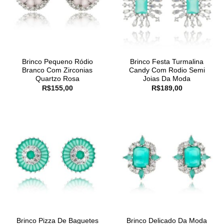
Brinco Pequeno Ródio
Brinco Festa Turmalina
Branco Com Zirconias
Candy Com Rodio Semi
Quartzo Rosa
Joias Da Moda
R$
155,00
R$
189,00
Brinco Pizza De Baguetes
Brinco Delicado Da Moda