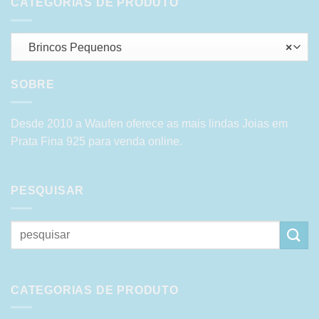
CATEGORIAS DE PRODUTO
Brincos Pequenos
×
SOBRE
Desde 2010 a Waufen oferece as mais lindas Joias em
Prata Fina 925 para venda online.
PESQUISAR
Pesquisar
por:
CATEGORIAS DE PRODUTO