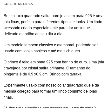
GUIA DE MEDIDAS
Brinco luxo quadrado safira
ouro joias em prata 925 é uma
joia finas
, perfeito para diferentes tipos de looks. Um lindo
acessório criado especialmente para dar um toque
delicado de brilho ao seu dia a dia.
Um modelo também clássico e atemporal, podendo ser
usado com looks basicos e até mais chiques.
O brinco é feito em prata 925 com banho de ouro. Uma joia
cravejada por cristal safira brilhante. O tamanho do
pingente é de 0,9 x0,9 cm. Brinco com tarraxa.
Experimente usa-lo com nosso colar quadrado que é da
mesma coleção para formar um lindo conjunto de joias
finas.