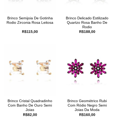
Brinco Semijoia De Gotinha
Brinco Delicado Estilizado
Rodio Zirconia Rosa Leitosa
Quartzo Rosa Banho De
Rodio
R$
115,00
R$
188,00
Brinco Cristal Quadradinho
Brinco Geométrico Rubi
Com Banho De Ouro Semi
Com Ródio Negro Semi
Joias
Joias Da Moda
R$
82,00
R$
160,00