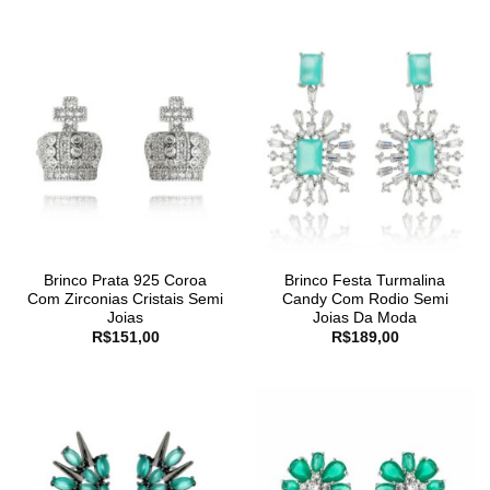
Brinco Prata 925 Coroa
Brinco Festa Turmalina
Com Zirconias Cristais Semi
Candy Com Rodio Semi
Joias
Joias Da Moda
R$
151,00
R$
189,00