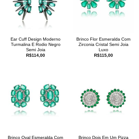
Ear Cuff Design Moderno
Brinco Flor Esmeralda Com
Turmalina E Rodio Negro
Zirconia Cristal Semi Joia
Semi Joia
Luxo
R$
114,00
R$
115,00
Brinco Oval Esmeralda Com
Brinco Dois Em Um Pizza