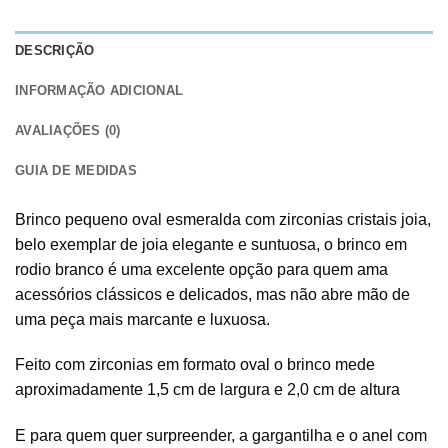
DESCRIÇÃO
INFORMAÇÃO ADICIONAL
AVALIAÇÕES (0)
GUIA DE MEDIDAS
Brinco pequeno oval esmeralda com zirconias cristais joia,
belo exemplar de joia elegante e suntuosa, o brinco em
rodio branco é uma excelente opção para quem ama
acessórios clássicos e delicados, mas não abre mão de
uma peça mais marcante e luxuosa.
Feito com zirconias em formato oval o brinco mede
aproximadamente 1,5 cm de largura e 2,0 cm de altura
E para quem quer surpreender, a gargantilha e o anel com