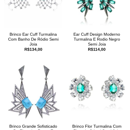
Brinco Ear Cuff Turmalina
Ear Cuff Design Moderno
Com Banho De Ródio Semi
Turmalina E Rodio Negro
Joia
Semi Joia
R$
134,00
R$
114,00
Brinco Grande Sofisticado
Brinco Flor Turmalina Com