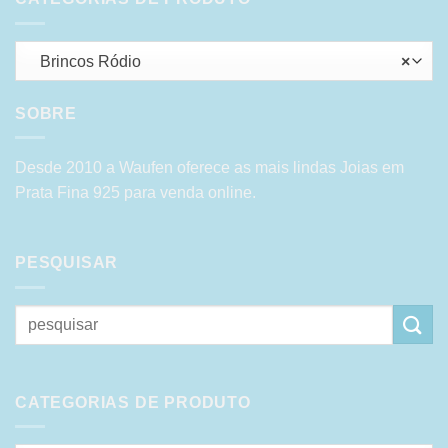
Brincos Ródio
×
SOBRE
Desde 2010 a Waufen oferece as mais lindas Joias em
Prata Fina 925 para venda online.
PESQUISAR
Pesquisar
por:
CATEGORIAS DE PRODUTO