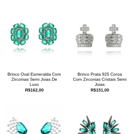
Brinco Oval Esmeralda Com
Brinco Prata 925 Coroa
Zirconias Semi Joias De
Com Zirconias Cristais Semi
Luxo
Joias
R$
162,00
R$
151,00