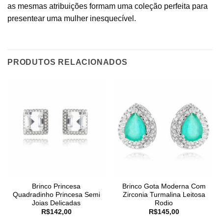
as mesmas atribuições formam uma coleção perfeita para
presentear uma mulher inesquecível.
PRODUTOS RELACIONADOS
Brinco Princesa
Brinco Gota Moderna Com
Quadradinho Princesa Semi
Zirconia Turmalina Leitosa
Joias Delicadas
Rodio
R$
142,00
R$
145,00