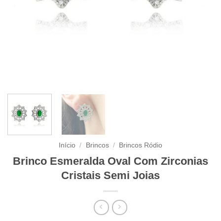
Início
/
Brincos
/
Brincos Ródio
Brinco Esmeralda Oval Com Zirconias
Cristais Semi Joias