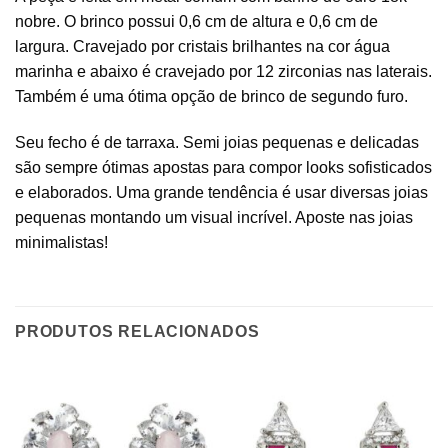
nobre. O brinco possui 0,6 cm de altura e 0,6 cm de
largura. Cravejado por cristais brilhantes na cor água
marinha e abaixo é cravejado por 12 zirconias nas laterais.
Também é uma ótima opção de brinco de segundo furo.
Seu fecho é de tarraxa. Semi joias pequenas e delicadas
são sempre ótimas apostas para compor looks sofisticados
e elaborados. Uma grande tendência é usar diversas joias
pequenas montando um visual incrível. Aposte nas joias
minimalistas!
PRODUTOS RELACIONADOS