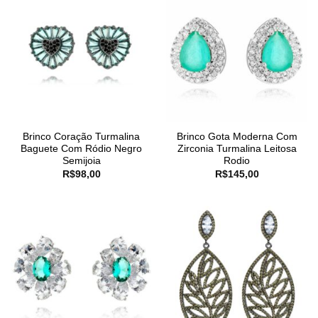
Brinco Coração Turmalina
Brinco Gota Moderna Com
Baguete Com Ródio Negro
Zirconia Turmalina Leitosa
Semijoia
Rodio
R$
98,00
R$
145,00