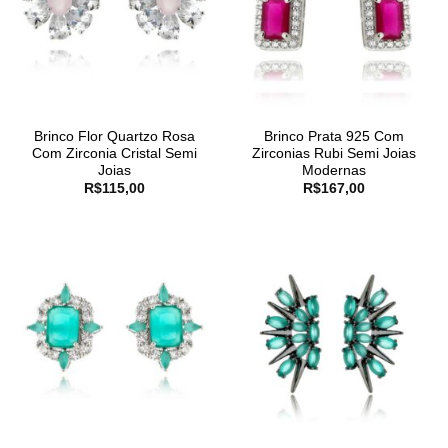
Brinco Flor Quartzo Rosa
Brinco Prata 925 Com
Com Zirconia Cristal Semi
Zirconias Rubi Semi Joias
Joias
Modernas
R$
115,00
R$
167,00