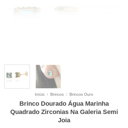
Início
/
Brincos
/
Brincos Ouro
Brinco Dourado Água Marinha
Quadrado Zirconias Na Galeria Semi
Joia