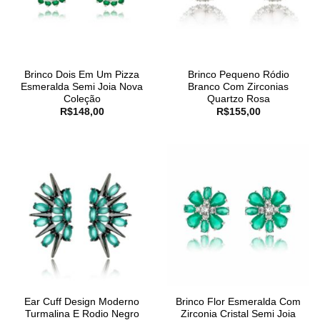
Brinco Dois Em Um Pizza
Brinco Pequeno Ródio
Esmeralda Semi Joia Nova
Branco Com Zirconias
Coleção
Quartzo Rosa
R$
148,00
R$
155,00
Ear Cuff Design Moderno
Brinco Flor Esmeralda Com
Turmalina E Rodio Negro
Zirconia Cristal Semi Joia