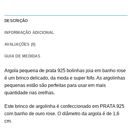
DESCRIÇÃO
INFORMAÇÃO ADICIONAL
AVALIAÇÕES (0)
GUIA DE MEDIDAS
Argola pequena de prata 925
bolinhas joia em banho rose
é um brinco delicado, da moda e super fofo. As argolinhas
pequenas estão são perfeitas para usar em mais
quantidade nas orelhas.
Este brinco de argolinha é confeccionado em
PRATA 925
com banho de ouro rose. O diâmetro da argola é de 1,6
cm.