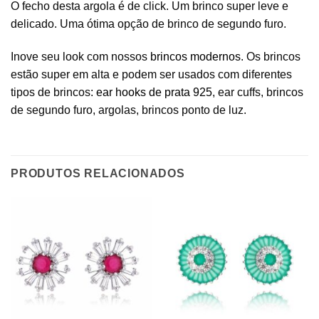
O fecho desta argola é de click. Um brinco super leve e
delicado. Uma ótima opção de brinco de segundo furo.
Inove seu look com nossos
brincos modernos
. Os brincos
estão super em alta e podem ser usados com diferentes
tipos de brincos:
ear hooks de prata 925
, ear cuffs, brincos
de segundo furo, argolas, brincos ponto de luz.
PRODUTOS RELACIONADOS