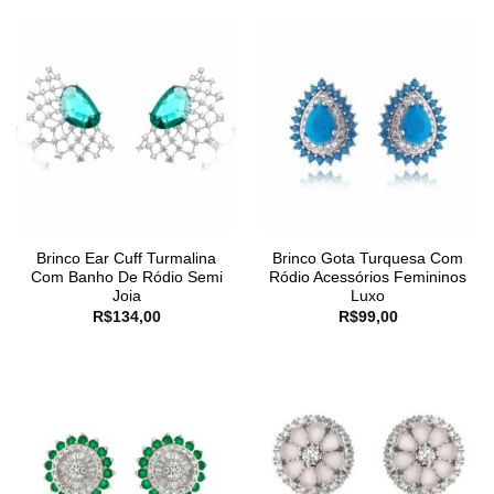
Brinco Ear Cuff Turmalina
Brinco Gota Turquesa Com
Com Banho De Ródio Semi
Ródio Acessórios Femininos
Joia
Luxo
R$
134,00
R$
99,00