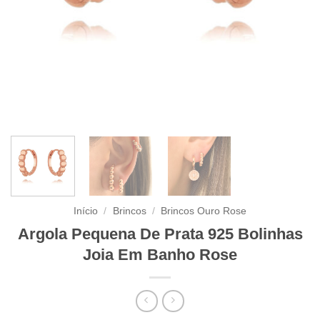
Início
/
Brincos
/
Brincos Ouro Rose
Argola Pequena De Prata 925 Bolinhas
Joia Em Banho Rose