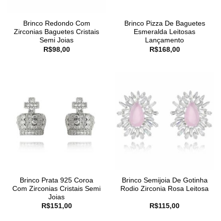
Brinco Redondo Com
Brinco Pizza De Baguetes
Zirconias Baguetes Cristais
Esmeralda Leitosas
Semi Joias
Lançamento
R$
98,00
R$
168,00
Brinco Prata 925 Coroa
Brinco Semijoia De Gotinha
Com Zirconias Cristais Semi
Rodio Zirconia Rosa Leitosa
Joias
R$
151,00
R$
115,00