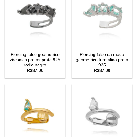
Piercing falso geometrico
Piercing falso da moda
zirconias pretas prata 925
geometrico turmalina prata
rodio negro
925
R$
87,00
R$
87,00