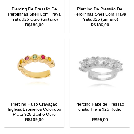
Piercing De Pressão De
Piercing De Pressão De
Perolinhas Shell Com Trava
Perolinhas Shell Com Trava
Prata 925 Ouro (unitário)
Prata 925 (unitário)
R$
186,00
R$
186,00
Piercing Falso Cravação
Piercing Fake de Pressão
Inglesa Espinelios Coloridos
cristal Prata 925 Rodio
Prata 925 Banho Ouro
R$
109,00
R$
99,00