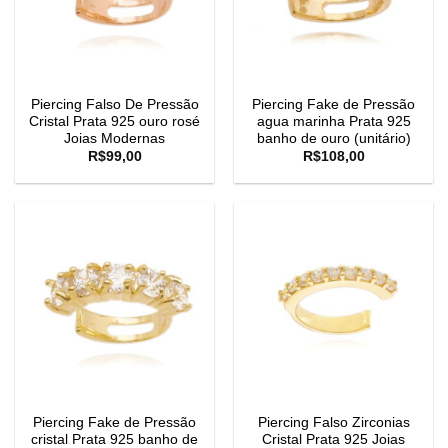
Piercing Falso De Pressão
Piercing Fake de Pressão
Cristal Prata 925 ouro rosé
agua marinha Prata 925
Joias Modernas
banho de ouro (unitário)
R$
99,00
R$
108,00
Piercing Fake de Pressão
Piercing Falso Zirconias
cristal Prata 925 banho de
Cristal Prata 925 Joias