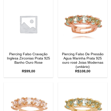
Piercing Falso Cravação
Piercing Falso De Pressão
Inglesa Zirconias Prata 925
Agua Marinha Prata 925
Banho Ouro Rose
ouro rosé Joias Modernas
(unitário)
R$
99,00
R$
108,00