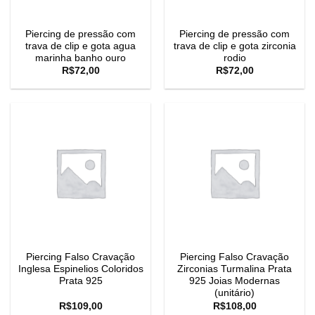
Piercing de pressão com
Piercing de pressão com
trava de clip e gota agua
trava de clip e gota zirconia
marinha banho ouro
rodio
R$
72,00
R$
72,00
Piercing Falso Cravação
Piercing Falso Cravação
Inglesa Espinelios Coloridos
Zirconias Turmalina Prata
Prata 925
925 Joias Modernas
(unitário)
R$
109,00
R$
108,00