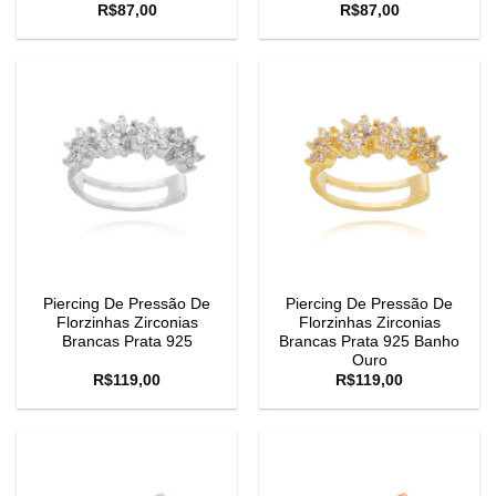
R$
87,00
R$
87,00
Piercing De Pressão De
Piercing De Pressão De
Florzinhas Zirconias
Florzinhas Zirconias
Brancas Prata 925
Brancas Prata 925 Banho
Ouro
R$
119,00
R$
119,00