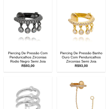
Piercing De Pressão Com
Piercing De Pressão Banho
Penduricalhos Zirconias
Ouro Com Penduricalhos
Rodio Negro Semi Joia
Zirconias Semi Joia
R$
93,00
R$
93,00