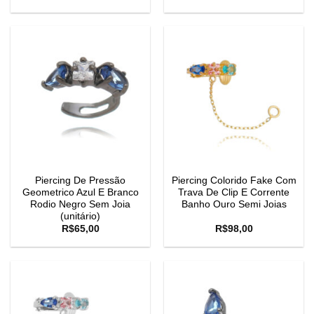
Piercing De Pressão
Piercing Colorido Fake Com
Geometrico Azul E Branco
Trava De Clip E Corrente
Rodio Negro Sem Joia
Banho Ouro Semi Joias
(unitário)
R$
65,00
R$
98,00