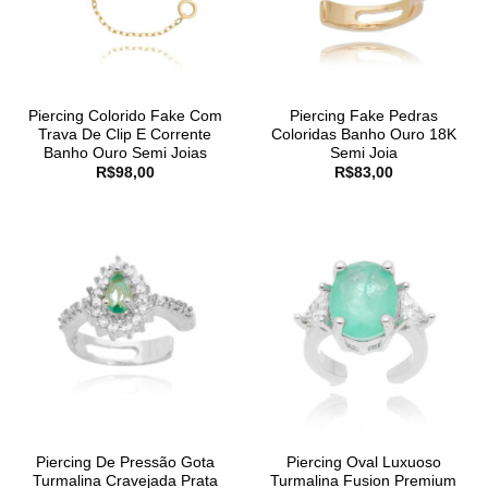
Piercing Colorido Fake Com
Piercing Fake Pedras
Trava De Clip E Corrente
Coloridas Banho Ouro 18K
Banho Ouro Semi Joias
Semi Joia
R$
98,00
R$
83,00
Piercing De Pressão Gota
Piercing Oval Luxuoso
Turmalina Cravejada Prata
Turmalina Fusion Premium