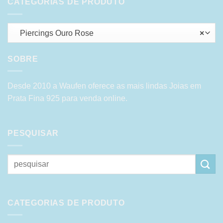
CATEGORIAS DE PRODUTO
Piercings Ouro Rose
×
SOBRE
Desde 2010 a Waufen oferece as mais lindas Joias em
Prata Fina 925 para venda online.
PESQUISAR
Pesquisar
por:
CATEGORIAS DE PRODUTO