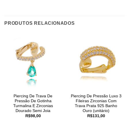
PRODUTOS RELACIONADOS
Piercing De Trava De
Piercing De Pressão Luxo 3
Pressão De Gotinha
Fileiras Zirconias Com
Turmalina E Zirconias
Trava Prata 925 Banho
Dourado Semi Joia
Ouro (unitário)
R$
98,00
R$
131,00