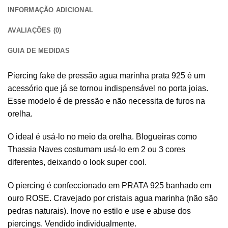
INFORMAÇÃO ADICIONAL
AVALIAÇÕES (0)
GUIA DE MEDIDAS
Piercing fake
de pressão agua marinha prata 925 é um
acessório que já se tornou indispensável no porta joias.
Esse modelo é de pressão e não necessita de furos na
orelha.
O ideal é usá-lo no meio da orelha. Blogueiras como
Thassia Naves costumam usá-lo em 2 ou 3 cores
diferentes, deixando o look super cool.
O piercing é confeccionado em PRATA 925 banhado em
ouro ROSE
. Cravejado por cristais
agua marinha
(não são
pedras naturais). Inove no estilo e use e abuse dos
piercings. Vendido individualmente.