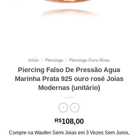
Início
/
Piercings
/
Piercings Ouro Rose
Piercing Falso De Pressão Agua
Marinha Prata 925 ouro rosé Joias
Modernas (unitário)
108,00
R$
Compre na Waufen Semi Joias em 3 Vezes Sem Juros,