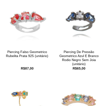
Piercing Falso Geometrico
Piercing De Pressão
Rubelita Prata 925 (unitário)
Geometrico Azul E Branco
Rodio Negro Sem Joia
(unitário)
R$
87,00
R$
65,00