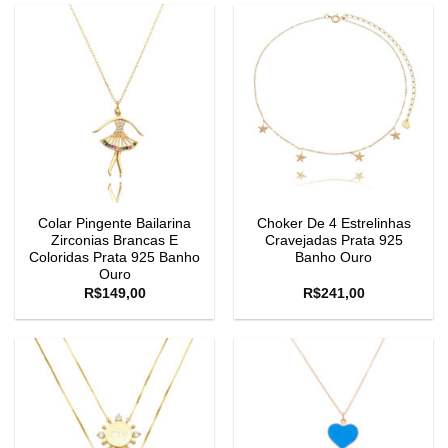
Colar Pingente Bailarina
Choker De 4 Estrelinhas
Zirconias Brancas E
Cravejadas Prata 925
Coloridas Prata 925 Banho
Banho Ouro
Ouro
R$
149,00
R$
241,00