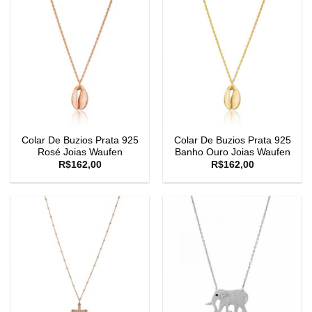
Colar De Buzios Prata 925
Colar De Buzios Prata 925
Rosé Joias Waufen
Banho Ouro Joias Waufen
R$
162,00
R$
162,00