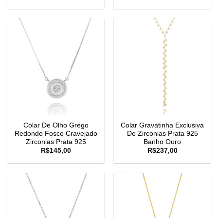
Colar De Olho Grego
Colar Gravatinha Exclusiva
Redondo Fosco Cravejado
De Zirconias Prata 925
Zirconias Prata 925
Banho Ouro
R$
145,00
R$
237,00