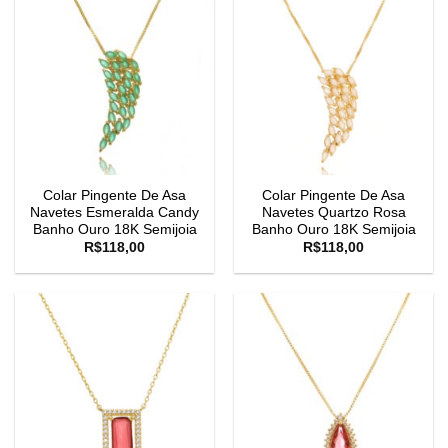
Colar Pingente De Asa
Colar Pingente De Asa
Navetes Esmeralda Candy
Navetes Quartzo Rosa
Banho Ouro 18K Semijoia
Banho Ouro 18K Semijoia
R$
118,00
R$
118,00