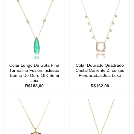
Colar Longo De Gota Fina
Colar Dourado Quadrado
Turmalina Fusion Inclusão
Cristal Corrente Zirconias
Banho De Ouro 18K Semi
Penduradas Joia Luxo
Joia
R$
188,00
R$
162,00