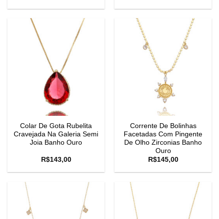
Colar De Gota Rubelita
Corrente De Bolinhas
Cravejada Na Galeria Semi
Facetadas Com Pingente
Joia Banho Ouro
De Olho Zirconias Banho
Ouro
R$
143,00
R$
145,00