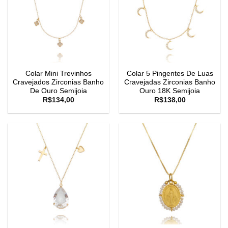
Colar Mini Trevinhos
Colar 5 Pingentes De Luas
Cravejados Zirconias Banho
Cravejadas Zirconias Banho
De Ouro Semijoia
Ouro 18K Semijoia
R$
134,00
R$
138,00