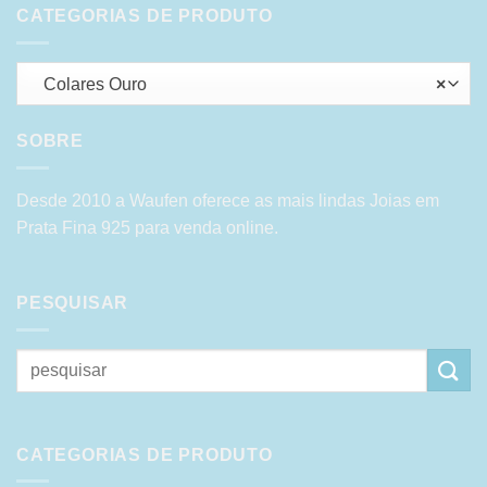
CATEGORIAS DE PRODUTO
Colares Ouro
×
SOBRE
Desde 2010 a Waufen oferece as mais lindas Joias em
Prata Fina 925 para venda online.
PESQUISAR
Pesquisar
por:
CATEGORIAS DE PRODUTO