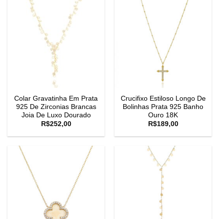
Colar Gravatinha Em Prata
Crucifixo Estiloso Longo De
925 De Zirconias Brancas
Bolinhas Prata 925 Banho
Joia De Luxo Dourado
Ouro 18K
R$
252,00
R$
189,00