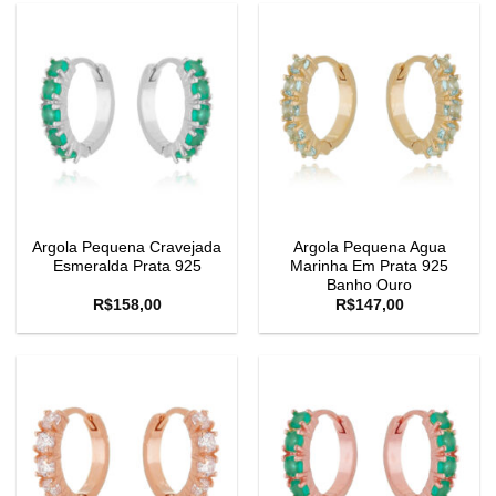
Argola Pequena Cravejada
Argola Pequena Agua
Esmeralda Prata 925
Marinha Em Prata 925
Banho Ouro
R$
158,00
R$
147,00