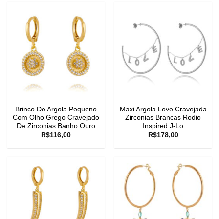
Brinco De Argola Pequeno
Maxi Argola Love Cravejada
Com Olho Grego Cravejado
Zirconias Brancas Rodio
De Zirconias Banho Ouro
Inspired J-Lo
R$
116,00
R$
178,00