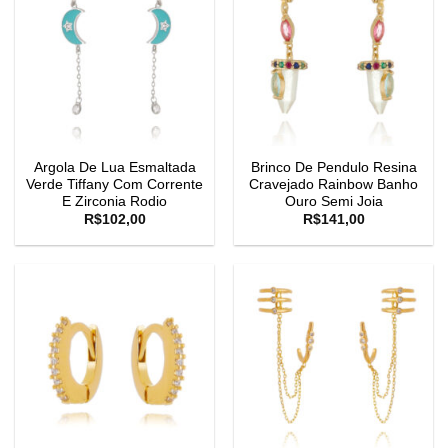
Argola De Lua Esmaltada
Brinco De Pendulo Resina
Verde Tiffany Com Corrente
Cravejado Rainbow Banho
E Zirconia Rodio
Ouro Semi Joia
R$
102,00
R$
141,00