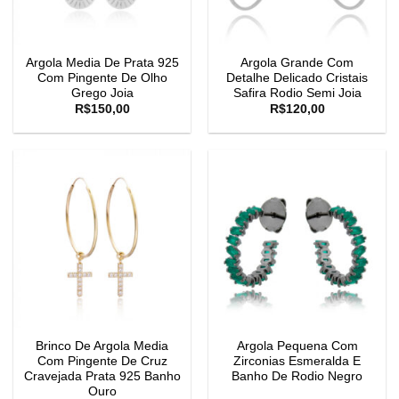
Argola Media De Prata 925
Argola Grande Com
Com Pingente De Olho
Detalhe Delicado Cristais
Grego Joia
Safira Rodio Semi Joia
R$
150,00
R$
120,00
Brinco De Argola Media
Argola Pequena Com
Com Pingente De Cruz
Zirconias Esmeralda E
Cravejada Prata 925 Banho
Banho De Rodio Negro
Ouro