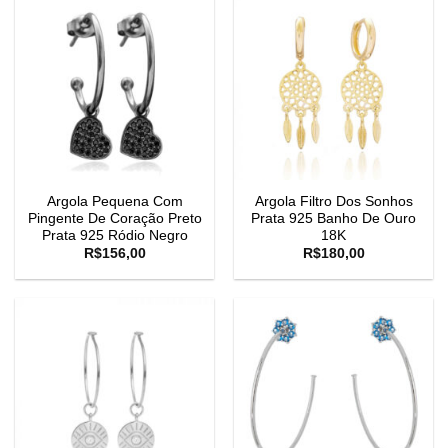
Argola Pequena Com
Argola Filtro Dos Sonhos
Pingente De Coração Preto
Prata 925 Banho De Ouro
Prata 925 Ródio Negro
18K
R$
156,00
R$
180,00