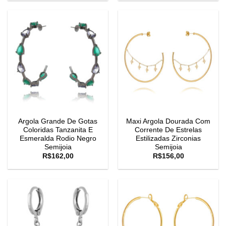
Argola Grande De Gotas
Maxi Argola Dourada Com
Coloridas Tanzanita E
Corrente De Estrelas
Esmeralda Rodio Negro
Estilizadas Zirconias
Semijoia
Semijoia
R$
162,00
R$
156,00