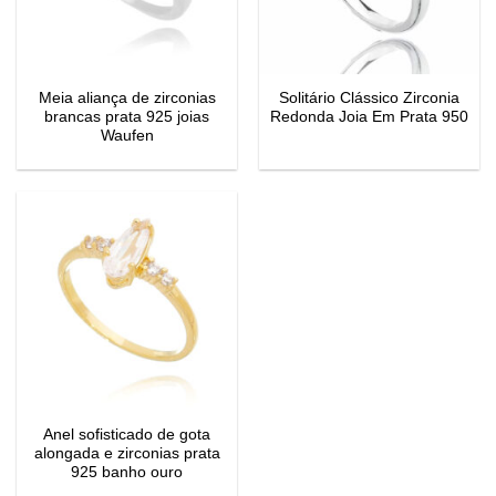
Meia aliança de zirconias
Solitário Clássico Zirconia
brancas prata 925 joias
Redonda Joia Em Prata 950
Waufen
Anel sofisticado de gota
alongada e zirconias prata
925 banho ouro