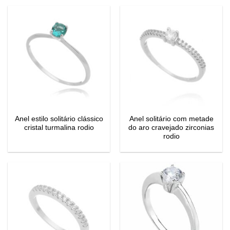
Anel estilo solitário clássico
Anel solitário com metade
cristal turmalina rodio
do aro cravejado zirconias
rodio