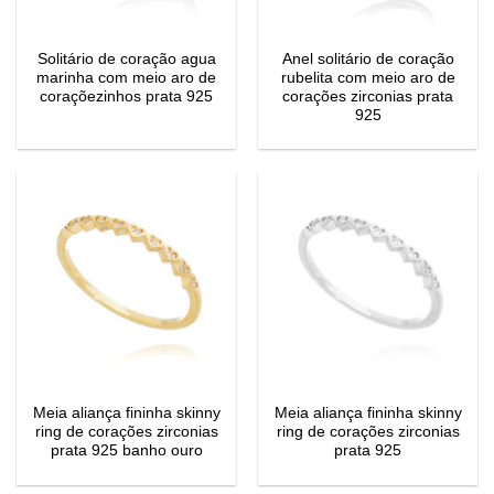
Solitário de coração agua
Anel solitário de coração
marinha com meio aro de
rubelita com meio aro de
coraçõezinhos prata 925
corações zirconias prata
925
Meia aliança fininha skinny
Meia aliança fininha skinny
ring de corações zirconias
ring de corações zirconias
prata 925 banho ouro
prata 925