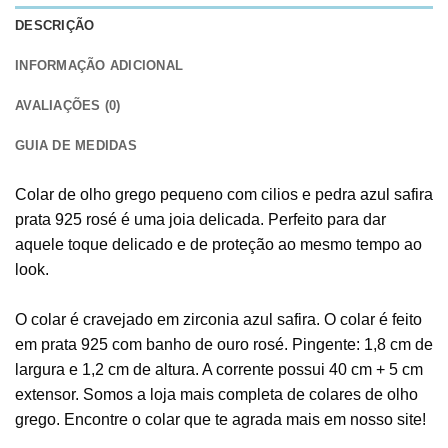
DESCRIÇÃO
INFORMAÇÃO ADICIONAL
AVALIAÇÕES (0)
GUIA DE MEDIDAS
Colar de olho grego pequeno com cilios e pedra azul safira
prata 925 rosé é uma joia delicada. Perfeito para dar
aquele toque delicado e de proteção ao mesmo tempo ao
look.
O colar é cravejado em zirconia azul safira. O colar é feito
em prata 925 com banho de ouro rosé. Pingente: 1,8 cm de
largura e 1,2 cm de altura. A corrente possui 40 cm + 5 cm
extensor. Somos a loja mais completa de colares de olho
grego. Encontre o colar que te agrada mais em nosso site!