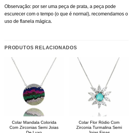
Observação: por ser uma peça de prata, a peça pode
escurecer com o tempo (o que é normal), recomendamos o
uso de flanela mágica.
PRODUTOS RELACIONADOS
Colar Mandala Colorida
Colar Flor Ródio Com
Com Zirconias Semi Joias
Zirconia Turmalina Semi
De Luxo
Joias Finas