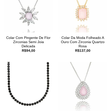
Colar Com Pingente De Flor
Colar Da Moda Folheado A
Zirconias Semi Joia
Ouro Com Zirconia Quartzo
Delicada
Rosa
R$
94,00
R$
137,00