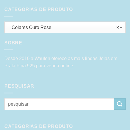
CATEGORIAS DE PRODUTO
Colares Ouro Rose
×
SOBRE
Desde 2010 a Waufen oferece as mais lindas Joias em
Prata Fina 925 para venda online.
PESQUISAR
Pesquisar
por:
CATEGORIAS DE PRODUTO