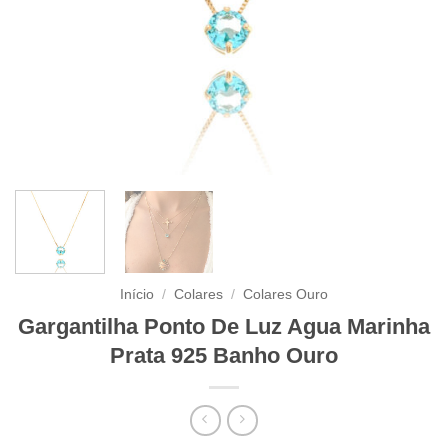
Início
/
Colares
/
Colares Ouro
Gargantilha Ponto De Luz Agua Marinha
Prata 925 Banho Ouro