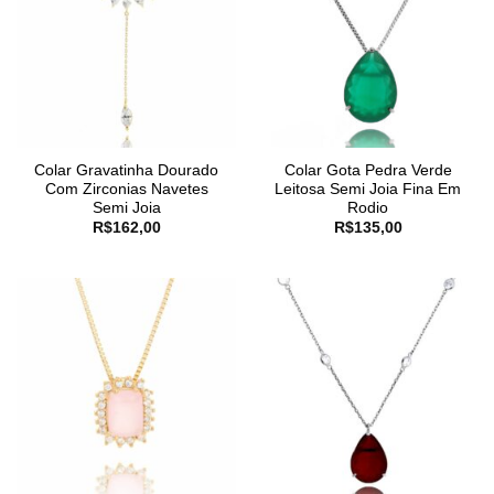
Colar Gravatinha Dourado
Colar Gota Pedra Verde
Com Zirconias Navetes
Leitosa Semi Joia Fina Em
Semi Joia
Rodio
R$
162,00
R$
135,00