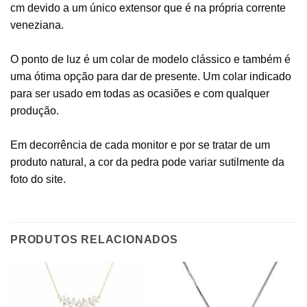
cm devido a um único extensor que é na própria corrente
veneziana.
O ponto de luz é um colar de modelo clássico e também é
uma ótima opção para dar de presente. Um colar indicado
para ser usado em todas as ocasiões e com qualquer
produção.
Em decorrência de cada monitor e por se tratar de um
produto natural, a cor da pedra pode variar sutilmente da
foto do site.
PRODUTOS RELACIONADOS