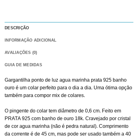
DESCRIÇÃO
INFORMAÇÃO ADICIONAL
AVALIAÇÕES (0)
GUIA DE MEDIDAS
Gargantilha ponto de luz agua marinha prata 925 banho
ouro é um colar perfeito para o dia a dia. Uma ótima opção
também para compor mix de colares.
O pingente do colar tem diâmetro de 0,6 cm. Feito em
PRATA 925 com banho de ouro 18k. Cravejado por cristal
de cor agua marinha (não é pedra natural). Comprimento
da corrente é de 45 cm, mas pode ser usado também a 40