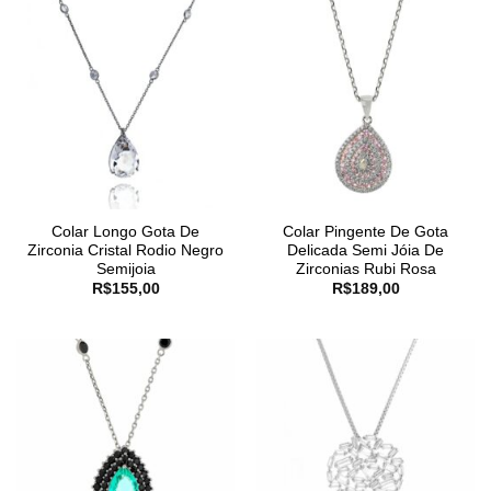
Colar Longo Gota De
Colar Pingente De Gota
Zirconia Cristal Rodio Negro
Delicada Semi Jóia De
Semijoia
Zirconias Rubi Rosa
R$
155,00
R$
189,00