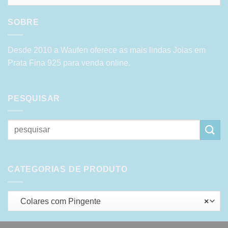
SOBRE
Desde 2010 a Waufen oferece as mais lindas Joias em
Prata Fina 925 para venda online.
PESQUISAR
Pesquisar
por:
CATEGORIAS DE PRODUTO
Colares com Pingente
×