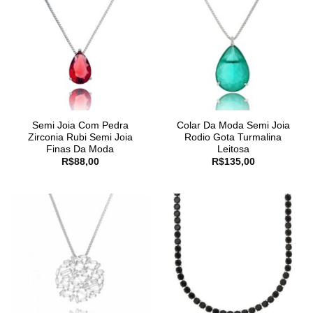
Semi Joia Com Pedra
Colar Da Moda Semi Joia
Zirconia Rubi Semi Joia
Rodio Gota Turmalina
Finas Da Moda
Leitosa
R$
88,00
R$
135,00