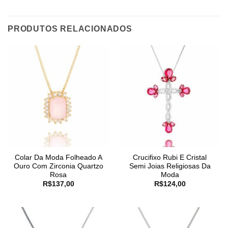
PRODUTOS RELACIONADOS
Colar Da Moda Folheado A
Crucifixo Rubi E Cristal
Ouro Com Zirconia Quartzo
Semi Joias Religiosas Da
Rosa
Moda
R$
137,00
R$
124,00