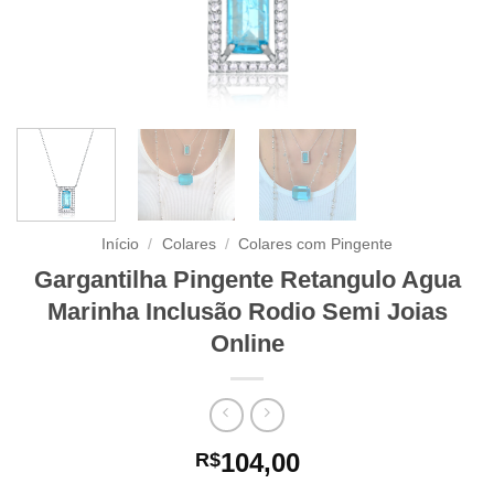
Início
/
Colares
/
Colares com Pingente
Gargantilha Pingente Retangulo Agua
Marinha Inclusão Rodio Semi Joias
Online
104,00
R$