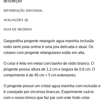
DESCRIÇÃO
INFORMAÇÃO ADICIONAL
AVALIAÇÕES (0)
GUIA DE MEDIDAS
Gargantilha pingente retangulo agua marinha inclusão
rodio semi joias online é uma joia delicada e atual. Os
colares com pingente retangulares estão em alta.
O colar é feito em metal com banho de ródio branco. O
pingente possui altura de 1,2 cm e largura de 0,6 cm. O
comprimento é de 40 cm + 5 cm extensores.
O pingente possui um cristal agua marinha com inclusão e
é cravejado por zirconias brancas. Experimente usá-lo
com o nosso brinco que faz par com este lindo colar.