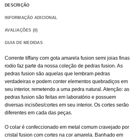
DESCRIÇÃO
INFORMAÇÃO ADICIONAL
AVALIAÇÕES (0)
GUIA DE MEDIDAS
Corrente tiffany com gota amarela fusion semi joias finas
rodio faz parte da nossa coleção de pedras fusion. As
pedras fusion são aquelas que lembram pedras
verdadeiras e podem conter elementos quebradiços em
seu interior, remetendo a uma pedra natural. Atenção: as
pedras fusion são feitas em laboratório e possuem
diversas incisões/cortes em seu interior. Os cortes serão
diferentes em cada das peças.
O colar é confeccionado em metal comum cravejado por
cristal fusion com cortes na cor amarela. Banhado em