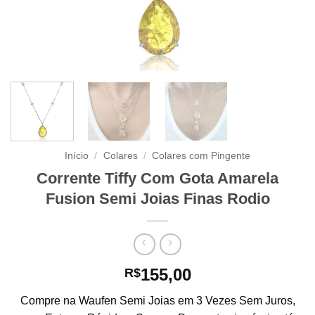
Início
/
Colares
/
Colares com Pingente
Corrente Tiffy Com Gota Amarela
Fusion Semi Joias Finas Rodio
155,00
R$
Compre na Waufen Semi Joias em 3 Vezes Sem Juros,