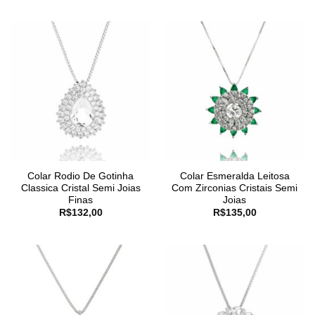
Colar Rodio De Gotinha
Colar Esmeralda Leitosa
Classica Cristal Semi Joias
Com Zirconias Cristais Semi
Finas
Joias
R$
132,00
R$
135,00