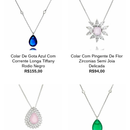
Colar De Gota Azul Com
Colar Com Pingente De Flor
Corrente Longa Tiffany
Zirconias Semi Joia
Rodio Negro
Delicada
R$
155,00
R$
94,00