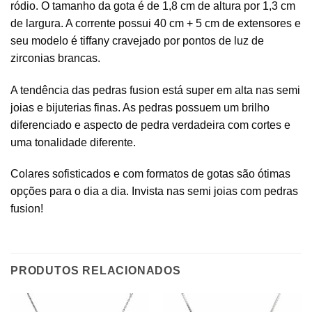
ródio. O tamanho da gota é de 1,8 cm de altura por 1,3 cm
de largura. A corrente possui 40 cm + 5 cm de extensores e
seu modelo é tiffany cravejado por pontos de luz de
zirconias brancas.
A tendência das pedras fusion está super em alta nas semi
joias e bijuterias finas. As pedras possuem um brilho
diferenciado e aspecto de pedra verdadeira com cortes e
uma tonalidade diferente.
Colares sofisticados e com formatos de gotas são ótimas
opções para o dia a dia. Invista nas semi joias com pedras
fusion!
PRODUTOS RELACIONADOS