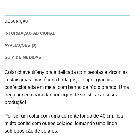
DESCRIÇÃO
INFORMAÇÃO ADICIONAL
AVALIAÇÕES (0)
GUIA DE MEDIDAS
Colar chave tiffany prata delicada com perolas e zirconias
cristais joias finas é uma linda peça, super graciosa,
confeccionada em metal com banho de ródio branco. Uma
peça perfeita para dar um toque de sofisticação à sua
produção!
Por ser um colar com uma corrente longa de 40 cm, fica
muito bonito com outros colares, formando uma linda
sobreposição de colares.