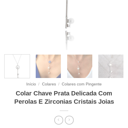
Início
/
Colares
/
Colares com Pingente
Colar Chave Prata Delicada Com
Perolas E Zirconias Cristais Joias