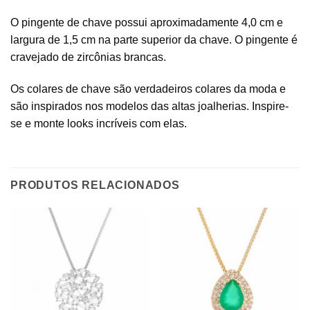
O pingente de chave possui aproximadamente 4,0 cm e
largura de 1,5 cm na parte superior da chave. O pingente é
cravejado de zircônias brancas.
Os colares de chave são verdadeiros colares da moda e
são inspirados nos modelos das altas joalherias. Inspire-
se e monte looks incríveis com elas.
PRODUTOS RELACIONADOS