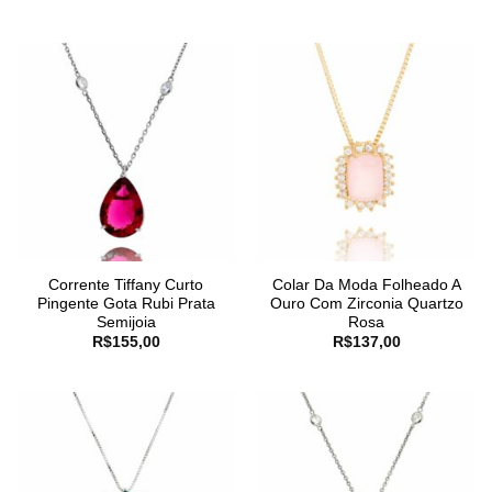
Corrente Tiffany Curto
Colar Da Moda Folheado A
Pingente Gota Rubi Prata
Ouro Com Zirconia Quartzo
Semijoia
Rosa
R$
155,00
R$
137,00