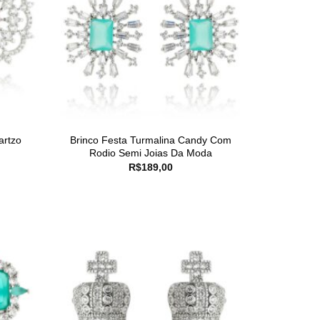
artzo
Brinco Festa Turmalina Candy Com
Rodio Semi Joias Da Moda
R$
189,00