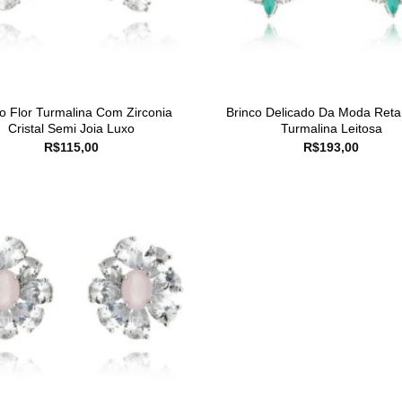
o Flor Turmalina Com Zirconia
Brinco Delicado Da Moda Reta
Cristal Semi Joia Luxo
Turmalina Leitosa
R$
115,00
R$
193,00