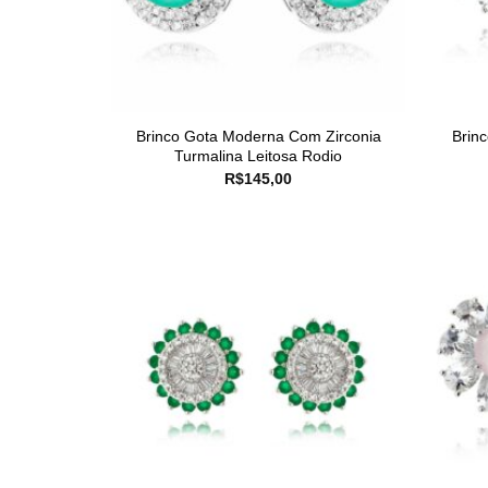
Brinco Gota Moderna Com Zirconia
Brinc
Turmalina Leitosa Rodio
R$
145,00