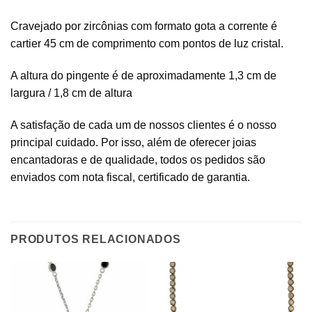
Cravejado por zircônias com formato gota a corrente é
cartier 45 cm de comprimento com pontos de luz cristal.
A altura do pingente é de aproximadamente 1,3 cm de
largura / 1,8 cm de altura
A satisfação de cada um de nossos clientes é o nosso
principal cuidado. Por isso, além de oferecer joias
encantadoras e de qualidade, todos os pedidos são
enviados com nota fiscal, certificado de garantia.
PRODUTOS RELACIONADOS