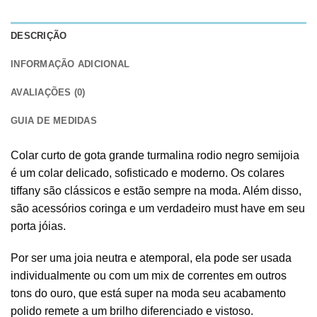
DESCRIÇÃO
INFORMAÇÃO ADICIONAL
AVALIAÇÕES (0)
GUIA DE MEDIDAS
Colar curto de gota grande turmalina rodio negro semijoia
é um colar delicado, sofisticado e moderno. Os colares
tiffany são clássicos e estão sempre na moda. Além disso,
são acessórios coringa e um verdadeiro must have em seu
porta jóias.
Por ser uma joia neutra e atemporal, ela pode ser usada
individualmente ou com um mix de correntes em outros
tons do ouro, que está super na moda seu acabamento
polido remete a um brilho diferenciado e vistoso.