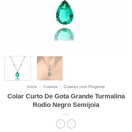
Início
/
Colares
/
Colares com Pingente
Colar Curto De Gota Grande Turmalina
Rodio Negro Semijoia