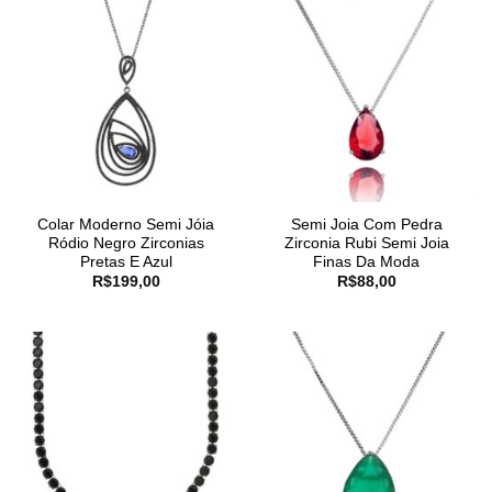
Colar Moderno Semi Jóia
Semi Joia Com Pedra
Ródio Negro Zirconias
Zirconia Rubi Semi Joia
Pretas E Azul
Finas Da Moda
R$
199,00
R$
88,00